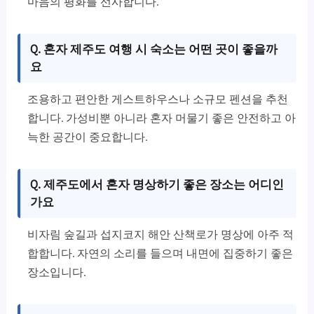
마음의 평화를 선사합니다.
Q. 혼자 제주도 여행 시 숙소는 어떤 곳이 좋을까
요
조용하고 편안한 게스트하우스나 소규모 펜션을 추천
합니다. 가성비뿐 아니라 혼자 머물기 좋은 안전하고 아
늑한 공간이 중요합니다.
Q. 제주도에서 혼자 명상하기 좋은 장소는 어디인
가요
비자림 숲길과 섭지코지 해안 산책로가 명상에 아주 적
합합니다. 자연의 소리를 들으며 내면에 집중하기 좋은
장소입니다.