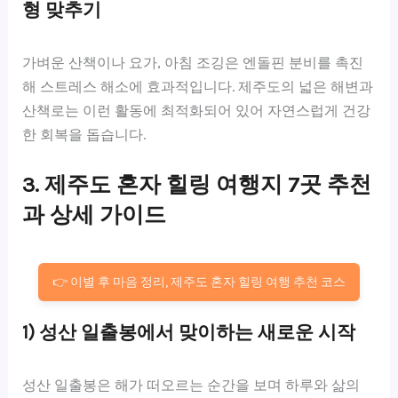
형 맞추기
가벼운 산책이나 요가, 아침 조깅은 엔돌핀 분비를 촉진
해 스트레스 해소에 효과적입니다. 제주도의 넓은 해변과
산책로는 이런 활동에 최적화되어 있어 자연스럽게 건강
한 회복을 돕습니다.
3. 제주도 혼자 힐링 여행지 7곳 추천
과 상세 가이드
👉 이별 후 마음 정리, 제주도 혼자 힐링 여행 추천 코스
1) 성산 일출봉에서 맞이하는 새로운 시작
성산 일출봉은 해가 떠오르는 순간을 보며 하루와 삶의