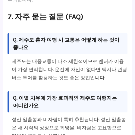
7. 자주 묻는 질문 (FAQ)
Q. 제주도 혼자 여행 시 교통은 어떻게 하는 것이
좋나요
제주도는 대중교통이 다소 제한적이므로 렌터카 이용
이 가장 편리합니다. 운전에 자신이 없다면 택시나 관광
버스 투어를 활용하는 것도 좋은 방법입니다.
Q. 이별 치유에 가장 효과적인 제주도 여행지는
어디인가요
성산 일출봉과 비자림이 특히 추천됩니다. 성산 일출봉
은 새 시작의 상징으로 희망을, 비자림은 고요함으로