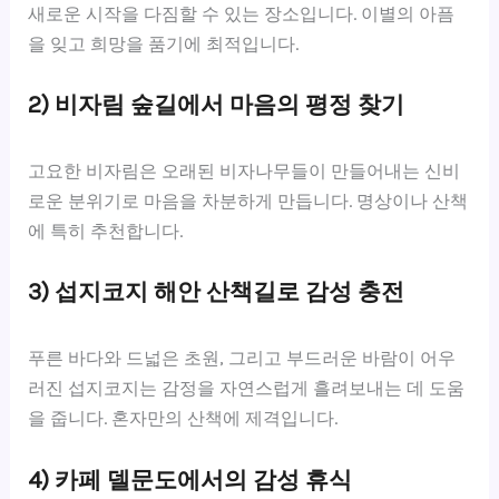
새로운 시작을 다짐할 수 있는 장소입니다. 이별의 아픔
을 잊고 희망을 품기에 최적입니다.
2) 비자림 숲길에서 마음의 평정 찾기
고요한 비자림은 오래된 비자나무들이 만들어내는 신비
로운 분위기로 마음을 차분하게 만듭니다. 명상이나 산책
에 특히 추천합니다.
3) 섭지코지 해안 산책길로 감성 충전
푸른 바다와 드넓은 초원, 그리고 부드러운 바람이 어우
러진 섭지코지는 감정을 자연스럽게 흘려보내는 데 도움
을 줍니다. 혼자만의 산책에 제격입니다.
4) 카페 델문도에서의 감성 휴식