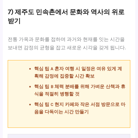
7) 제주도 민속촌에서 문화와 역사의 위로
받기
전통 가옥과 문화를 접하며 과거와 현재를 잇는 시간을
보내면 감정의 균형을 잡고 새로운 시각을 갖게 됩니다.
핵심 팁 A 혼자 여행 시 일정은 여유 있게 계
획해 감정에 집중할 시간 확보
핵심 팁 B 체력 분배를 위해 가벼운 산책과 휴
식을 적절히 병행할 것
핵심 팁 C 현지 카페와 작은 서점 방문으로 마
음을 다독이는 시간 만들기