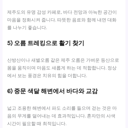
제주도의 유명 감성 카페로, 바다 전망과 아늑한 공간이
마음을 정화시켜 줍니다. 따뜻한 음료와 함께 내면 대화
를 나누기 좋습니다.
5) 오름 트레킹으로 활기 찾기
산방산이나 새별오름 같은 제주 오름은 가벼운 등산으로
몸을 움직이며 마음도 새롭게 하는 데 적합합니다. 정상
에서 보는 풍경은 치유의 힘을 더합니다.
6) 중문 색달 해변에서 바다와 교감
넓고 조용한 해변에서 파도 소리를 들으며 걷는 것은 마
음의 무게를 덜어내는 데 효과적입니다. 혼자만의 사색
시간이 필요할 때 최적입니다.