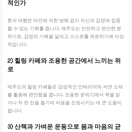
적인가
혼자 여행은 타인에 의한 방해 없이 자신의 감정에 집중
할 수 있는 기회를 줍니다. 제주도는 안전하고 편안한 분
위기로, 감정의 기복을 살피고 스스로를 위로하기에 이상
적입니다.
2) 힐링 카페와 조용한 공간에서 느끼는 위
로
제주도의 힐링 카페들은 감성적인 인테리어와 자연 소재
를 활용해 편안함을 줍니다. 조용한 분위기에서 책을 읽
거나 차 한 잔을 즐기며 마음을 진정시키는 데 큰 도움이
됩니다.
3) 산책과 가벼운 운동으로 몸과 마음의 균