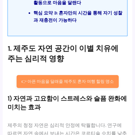
활동으로 마음을 달랜다
핵심 요약 3: 혼자만의 시간을 통해 자기 성찰
과 재충전이 가능하다
1. 제주도 자연 공간이 이별 치유에
주는 심리적 영향
👉 아픈 마음을 달래줄 제주도 혼자 여행 힐링 명소
1) 자연과 고요함이 스트레스와 슬픔 완화에
미치는 효과
제주의 청정 자연은 심리적 안정에 탁월합니다. 연구에
따르면 자연 속에서 보내는 시간은 코르티솔 수치를 낮추