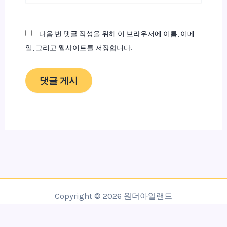
이
트
다음 번 댓글 작성을 위해 이 브라우저에 이름, 이메
일, 그리고 웹사이트를 저장합니다.
Copyright © 2026 원더아일랜드