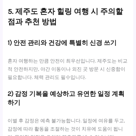
5. 제주도 혼자 힐링 여행 시 주의할
점과 추천 방법
1) 안전 관리와 건강에 특별히 신경 쓰기
혼자 여행하는 만큼 안전이 최우선입니다. 제주도는 비교
적 안전하지만, 야간 이동이나 외진 곳 방문 시 신중함이
필요합니다. 체력 관리도 필수입니다.
2) 감정 기복을 예상하고 유연한 일정 계획
하기
이별 후 감정은 예측 불가능합니다. 일정에 여유를 두고,
감정에 따라 활동을 조절하는 것이 치유에 도움이 됩니