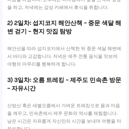
을 하고, 저녁에는 감성 카페에서 휴식을 취합니다.
2) 2일차: 섭지코지 해안산책 – 중문 색달 해
변 걷기 – 현지 맛집 탐방
해안선을 따라 섭지코지에서 산책한 뒤 중문 색달 해변에
서 바다와 교감합니다. 저녁은 제주 전통 음식을 맛보며
여행의 마무리를 행복하게 합니다.
3) 3일차: 오름 트레킹 – 제주도 민속촌 방문
– 자유시간
산방산 혹은 새별오름에서 가벼운 트레킹으로 몸과 마음
을 깨우고, 민속촌에서 제주 문화와 역사를 체험합니다.
남은 시간은 자유롭게 자신만의 시간을 보내며 여행을 마
무리합니다.