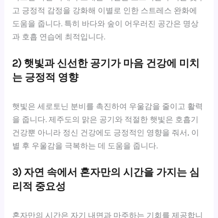
고 긍정적 감정을 강화해 이별로 인한 스트레스 완화에
도움을 줍니다. 특히 바다와 숲이 어우러진 공간은 명상
과 호흡 연습에 최적입니다.
2) 햇빛과 신선한 공기가 마음 건강에 미치
는 긍정적 영향
햇빛은 세로토닌 분비를 촉진하여 우울감을 줄이고 활력
을 줍니다. 제주도의 맑은 공기와 적절한 햇빛은 호흡기
건강뿐 아니라 정신 건강에도 긍정적인 영향을 줘서, 이
별 후 우울감을 극복하는 데 도움을 줍니다.
3) 자연 속에서 혼자만의 시간을 가지는 심
리적 중요성
혼자만의 시간은 자기 내면과 마주하는 기회를 제공합니