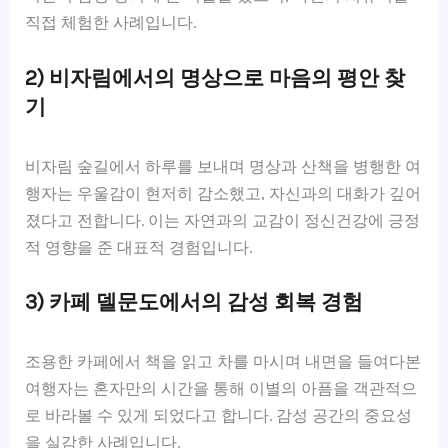
직접 체험한 사례입니다.
2) 비자림에서의 명상으로 마음의 평안 찾
기
비자림 숲길에서 하루를 보내며 명상과 산책을 병행한 여
행자는 우울감이 현저히 감소했고, 자신과의 대화가 깊어
졌다고 전합니다. 이는 자연과의 교감이 정신건강에 긍정
적 영향을 준 대표적 경험입니다.
3) 카페 델문도에서의 감성 회복 경험
조용한 카페에서 책을 읽고 차를 마시며 내면을 들여다본
여행자는 혼자만의 시간을 통해 이별의 아픔을 객관적으
로 바라볼 수 있게 되었다고 합니다. 감성 공간의 중요성
을 실감한 사례입니다.