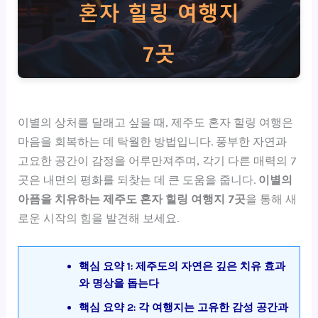
이별의 상처를 달래고 싶을 때, 제주도 혼자 힐링 여행은
마음을 회복하는 데 탁월한 방법입니다. 풍부한 자연과
고요한 공간이 감정을 어루만져주며, 각기 다른 매력의 7
곳은 내면의 평화를 되찾는 데 큰 도움을 줍니다.
이별의
아픔을 치유하는 제주도 혼자 힐링 여행지 7곳
을 통해 새
로운 시작의 힘을 발견해 보세요.
핵심 요약 1: 제주도의 자연은 깊은 치유 효과
와 명상을 돕는다
핵심 요약 2: 각 여행지는 고유한 감성 공간과