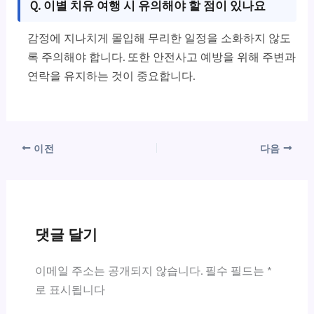
Q. 이별 치유 여행 시 유의해야 할 점이 있나요
감정에 지나치게 몰입해 무리한 일정을 소화하지 않도
록 주의해야 합니다. 또한 안전사고 예방을 위해 주변과
연락을 유지하는 것이 중요합니다.
이전
다음
댓글 달기
이메일 주소는 공개되지 않습니다.
필수 필드는
*
로 표시됩니다