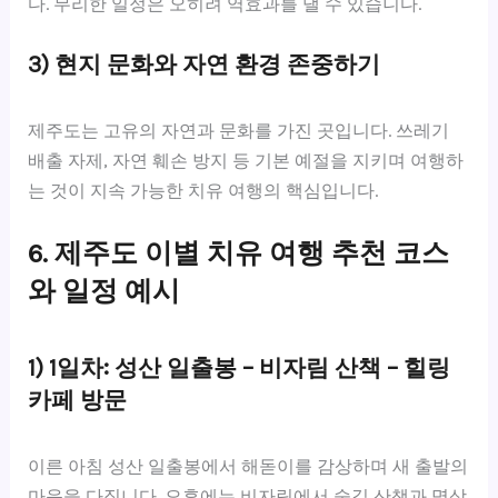
다. 무리한 일정은 오히려 역효과를 낼 수 있습니다.
3) 현지 문화와 자연 환경 존중하기
제주도는 고유의 자연과 문화를 가진 곳입니다. 쓰레기
배출 자제, 자연 훼손 방지 등 기본 예절을 지키며 여행하
는 것이 지속 가능한 치유 여행의 핵심입니다.
6. 제주도 이별 치유 여행 추천 코스
와 일정 예시
1) 1일차: 성산 일출봉 – 비자림 산책 – 힐링
카페 방문
이른 아침 성산 일출봉에서 해돋이를 감상하며 새 출발의
마음을 다집니다. 오후에는 비자림에서 숲길 산책과 명상