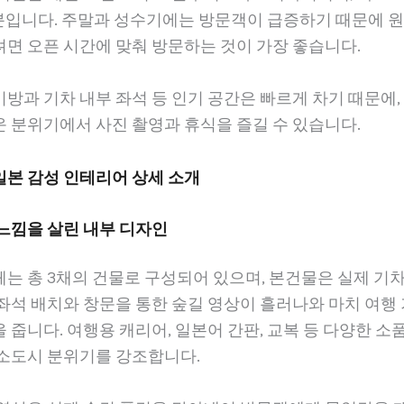
0분입니다. 주말과 성수기에는 방문객이 급증하기 때문에 
면 오픈 시간에 맞춰 방문하는 것이 가장 좋습니다.
방과 기차 내부 좌석 등 인기 공간은 빠르게 차기 때문에,
 분위기에서 사진 촬영과 휴식을 즐길 수 있습니다.
일본 감성 인테리어 상세 소개
느낌을 살린 내부 디자인
는 총 3채의 건물로 구성되어 있으며, 본건물은 실제 기차
좌석 배치와 창문을 통한 숲길 영상이 흘러나와 마치 여행
 줍니다. 여행용 캐리어, 일본어 간판, 교복 등 다양한 소
 소도시 분위기를 강조합니다.