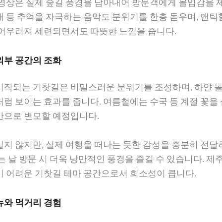
 영상은 실제 숲길 풍경을 담아내어 방문객에게 몰입감을 
래 등 추억을 자극하는 음악도 분위기를 한층 돋우며, 앤틱
 어우러져 세련되면서도 따뜻한 느낌을 줍니다.
외부 공간의 조화
시작되는 기찻길은 비밀스러운 분위기를 조성하며, 하얀 
럼 보이는 효과를 줍니다. 여름철에는 수국 등 계절 꽃을
간으로 변모할 예정입니다.
지 않지만, 실제 여행을 떠나는 듯한 감성을 충분히 전달
는 날 방문 시 더욱 낭만적인 풍경을 즐길 수 있습니다. 제
기 어려운 기찻길 테마 공간으로서 희소성이 큽니다.
뉴와 먹거리 경험