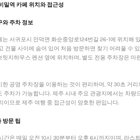
 비밀역 카페 위치와 접근성
구와 주차 정보
는 서귀포시 안덕면 화순중앙로124번길 26-1에 위치해 
고 건물 사이에 숨어 있어 처음 방문하면 찾기 어려울 수 있
브릿지하우스 펜션 옆에 위치하며, 별도 전용 주차장은 마
한 공영 주차장을 이용하는 것이 편리하며, 약 30초 거리
 주차가 가능합니다. 제주 시내 주요 관광지에서는 차량으로
리이므로 제주 여행 중 접근성이 양호한 편입니다.
 방문 팁
시간은 매일 오전 10시 30분부터 오후 6시까지이며, 라스