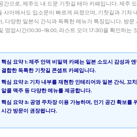
공간으로, 제주도 내 드문 기찻길 테마 카페입니다. 제주 
들 사이에서도 입소문이 빠르게 퍼졌으며, 기찻길과 기차 
, 다양한 일본식 간식과 독특한 메뉴가 특징입니다. 방문 
 영업시간(10:30~18:00, 라스트 오더 17:30)을 확인하는
핵심 요약 1: 제주 안덕 비밀역 카페는 일본 소도시 감성과 
결합한 독특한 기찻길 콘셉트 카페입니다.
핵심 요약 2: 기차 내부를 재현한 인테리어와 일본 간식, 꼬치
알콜 맥주 등 다양한 메뉴를 제공합니다.
핵심 요약 3: 공영 주차장 이용 가능하며, 인기 공간 확보를 
시간 방문이 권장됩니다.