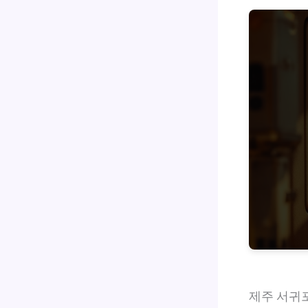
제주 서귀