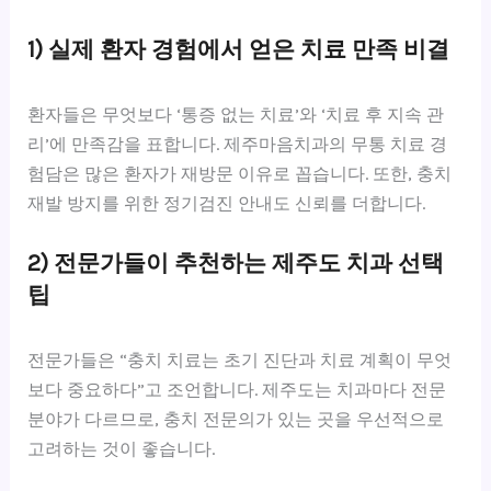
1) 실제 환자 경험에서 얻은 치료 만족 비결
환자들은 무엇보다 ‘통증 없는 치료’와 ‘치료 후 지속 관
리’에 만족감을 표합니다. 제주마음치과의 무통 치료 경
험담은 많은 환자가 재방문 이유로 꼽습니다. 또한, 충치
재발 방지를 위한 정기검진 안내도 신뢰를 더합니다.
2) 전문가들이 추천하는 제주도 치과 선택
팁
전문가들은 “충치 치료는 초기 진단과 치료 계획이 무엇
보다 중요하다”고 조언합니다. 제주도는 치과마다 전문
분야가 다르므로, 충치 전문의가 있는 곳을 우선적으로
고려하는 것이 좋습니다.