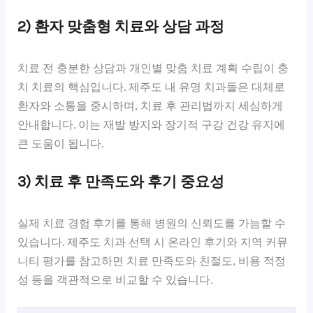
2) 환자 맞춤형 치료와 상담 과정
치료 전 충분한 상담과 개인별 맞춤 치료 계획 수립이 충
치 치료의 핵심입니다. 제주도 내 유명 치과들은 대체로
환자와 소통을 중시하며, 치료 후 관리법까지 세심하게
안내합니다. 이는 재발 방지와 장기적 구강 건강 유지에
큰 도움이 됩니다.
3) 치료 후 만족도와 후기 중요성
실제 치료 경험 후기를 통해 병원의 신뢰도를 가늠할 수
있습니다. 제주도 치과 선택 시 온라인 후기와 지역 커뮤
니티 평가를 참고하면 치료 만족도와 친절도, 비용 적정
성 등을 객관적으로 비교할 수 있습니다.