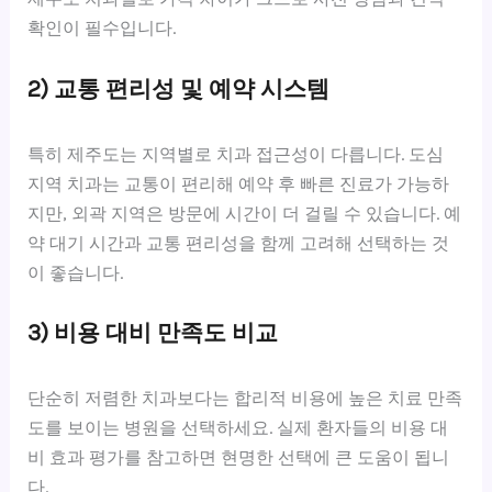
확인이 필수입니다.
2) 교통 편리성 및 예약 시스템
특히 제주도는 지역별로 치과 접근성이 다릅니다. 도심
지역 치과는 교통이 편리해 예약 후 빠른 진료가 가능하
지만, 외곽 지역은 방문에 시간이 더 걸릴 수 있습니다. 예
약 대기 시간과 교통 편리성을 함께 고려해 선택하는 것
이 좋습니다.
3) 비용 대비 만족도 비교
단순히 저렴한 치과보다는 합리적 비용에 높은 치료 만족
도를 보이는 병원을 선택하세요. 실제 환자들의 비용 대
비 효과 평가를 참고하면 현명한 선택에 큰 도움이 됩니
다.