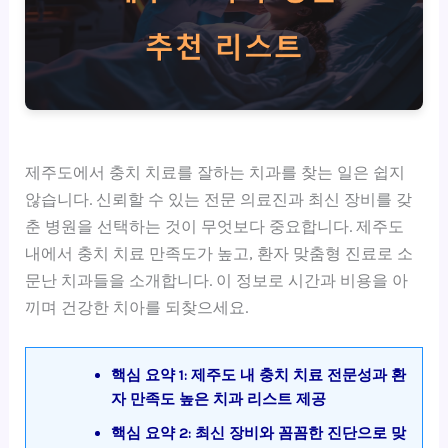
제주도에서 충치 치료를 잘하는 치과를 찾는 일은 쉽지
않습니다. 신뢰할 수 있는 전문 의료진과 최신 장비를 갖
춘 병원을 선택하는 것이 무엇보다 중요합니다. 제주도
내에서 충치 치료 만족도가 높고, 환자 맞춤형 진료로 소
문난 치과들을 소개합니다. 이 정보로 시간과 비용을 아
끼며 건강한 치아를 되찾으세요.
핵심 요약 1: 제주도 내 충치 치료 전문성과 환
자 만족도 높은 치과 리스트 제공
핵심 요약 2: 최신 장비와 꼼꼼한 진단으로 맞