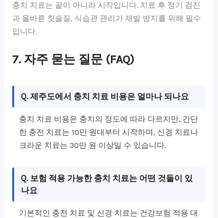
충치 치료는 끝이 아니라 시작입니다. 치료 후 정기 검진
과 올바른 칫솔질, 식습관 관리가 재발 방지를 위해 필수
입니다.
7. 자주 묻는 질문 (FAQ)
Q. 제주도에서 충치 치료 비용은 얼마나 되나요
충치 치료 비용은 충치의 정도에 따라 다르지만, 간단
한 충전 치료는 10만 원대부터 시작하며, 신경 치료나
크라운 치료는 30만 원 이상일 수 있습니다.
Q. 보험 적용 가능한 충치 치료는 어떤 것들이 있
나요
기본적인 충전 치료 및 신경 치료는 건강보험 적용 대