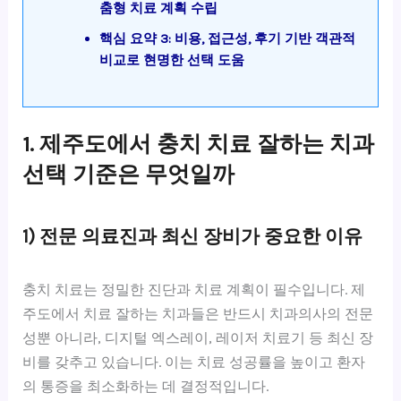
춤형 치료 계획 수립
핵심 요약 3: 비용, 접근성, 후기 기반 객관적
비교로 현명한 선택 도움
1. 제주도에서 충치 치료 잘하는 치과
선택 기준은 무엇일까
1) 전문 의료진과 최신 장비가 중요한 이유
충치 치료는 정밀한 진단과 치료 계획이 필수입니다. 제
주도에서 치료 잘하는 치과들은 반드시 치과의사의 전문
성뿐 아니라, 디지털 엑스레이, 레이저 치료기 등 최신 장
비를 갖추고 있습니다. 이는 치료 성공률을 높이고 환자
의 통증을 최소화하는 데 결정적입니다.