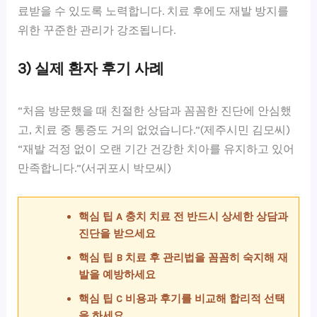
료받을 수 있도록 노력합니다. 치료 후에도 재발 방지를
위한 꾸준한 관리가 강조됩니다.
3) 실제 환자 후기 사례
“처음 방문했을 때 친절한 상담과 꼼꼼한 진단에 안심했
고, 치료 중 통증도 거의 없었습니다.”(제주시민 김모씨)
“재발 걱정 없이 오랜 기간 건강한 치아를 유지하고 있어
만족합니다.”(서귀포시 박모씨)
핵심 팁 A 충치 치료 전 반드시 상세한 상담과
진단을 받으세요
핵심 팁 B 치료 후 관리법을 꼼꼼히 숙지해 재
발을 예방하세요
핵심 팁 C 비용과 후기를 비교해 합리적 선택
을 하세요