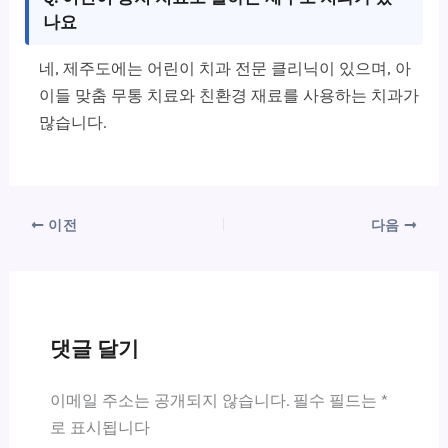
나요
네, 제주도에는 어린이 치과 전문 클리닉이 있으며, 아
이들 맞춤 무통 치료와 친환경 재료를 사용하는 치과가
많습니다.
이전
다음
댓글 달기
이메일 주소는 공개되지 않습니다.
필수 필드는
*
로 표시됩니다