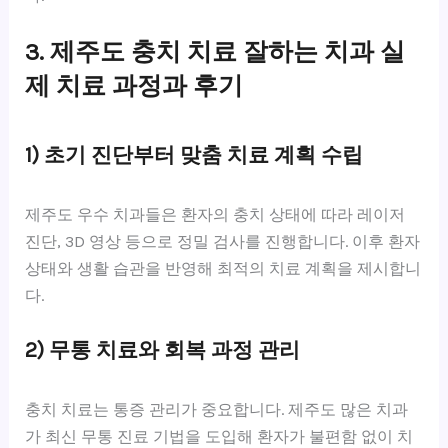
3. 제주도 충치 치료 잘하는 치과 실
제 치료 과정과 후기
1) 초기 진단부터 맞춤 치료 계획 수립
제주도 우수 치과들은 환자의 충치 상태에 따라 레이저
진단, 3D 영상 등으로 정밀 검사를 진행합니다. 이후 환자
상태와 생활 습관을 반영해 최적의 치료 계획을 제시합니
다.
2) 무통 치료와 회복 과정 관리
충치 치료는 통증 관리가 중요합니다. 제주도 많은 치과
가 최신 무통 진료 기법을 도입해 환자가 불편함 없이 치