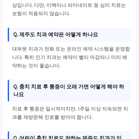
상입니다. 다만, 미백이나 라미네이트 등 심미 치료는
보험이 적용되지 않습니다.
Q. 제주도 치과 예약은 어떻게 하나요
대부분 치과가 전화 또는 온라인 예약 시스템을 운영합
니다. 특히 인기 치과는 예약이 빨리 마감되니 미리 예
약하는 것이 좋습니다.
Q. 충치 치료 후 통증이 오래 가면 어떻게 해야 하
나요
치료 후 통증은 일시적이지만, 1주일 이상 지속되면 치
과를 재방문해 진료를 받아야 합니다.
Q. 어린이 충치 치료도 잘하는 제주도 치과가 있