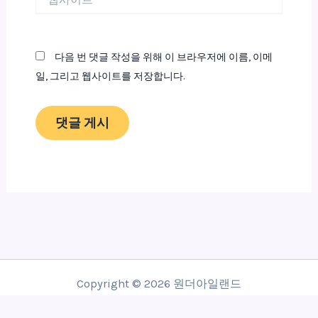
사
이
트
다음 번 댓글 작성을 위해 이 브라우저에 이름, 이메
일, 그리고 웹사이트를 저장합니다.
Copyright © 2026 원더아일랜드