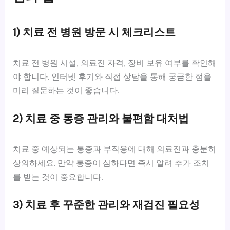
1) 치료 전 병원 방문 시 체크리스트
치료 전 병원 시설, 의료진 자격, 장비 보유 여부를 확인해
야 합니다. 인터넷 후기와 직접 상담을 통해 궁금한 점을
미리 질문하는 것이 좋습니다.
2) 치료 중 통증 관리와 불편함 대처법
치료 중 예상되는 통증과 부작용에 대해 의료진과 충분히
상의하세요. 만약 통증이 심하다면 즉시 알려 추가 조치
를 받는 것이 중요합니다.
3) 치료 후 꾸준한 관리와 재검진 필요성