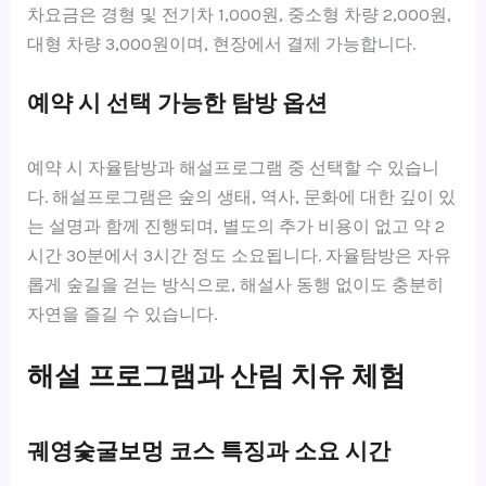
차요금은 경형 및 전기차 1,000원, 중소형 차량 2,000원,
대형 차량 3,000원이며, 현장에서 결제 가능합니다.
예약 시 선택 가능한 탐방 옵션
예약 시 자율탐방과 해설프로그램 중 선택할 수 있습니
다. 해설프로그램은 숲의 생태, 역사, 문화에 대한 깊이 있
는 설명과 함께 진행되며, 별도의 추가 비용이 없고 약 2
시간 30분에서 3시간 정도 소요됩니다. 자율탐방은 자유
롭게 숲길을 걷는 방식으로, 해설사 동행 없이도 충분히
자연을 즐길 수 있습니다.
해설 프로그램과 산림 치유 체험
궤영숯굴보멍 코스 특징과 소요 시간