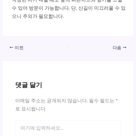
수 있어 방문이 가능합니다. 단, 산길이 미끄러울 수 있
으니 주의가 필요합니다.
이전
다음
댓글 달기
이메일 주소는 공개되지 않습니다.
필수 필드는
*
로 표시됩니다
여
기
에