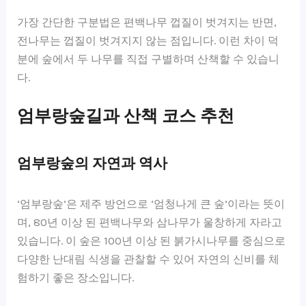
가장 간단한 구분법은 편백나무 껍질이 벗겨지는 반면,
전나무는 껍질이 벗겨지지 않는 점입니다. 이런 차이 덕
분에 숲에서 두 나무를 직접 구별하며 산책할 수 있습니
다.
엄부랑숲길과 산책 코스 추천
엄부랑숲의 자연과 역사
‘엄부랑숲’은 제주 방언으로 ‘엄청나게 큰 숲’이라는 뜻이
며, 80년 이상 된 편백나무와 삼나무가 울창하게 자라고
있습니다. 이 숲은 100년 이상 된 붉가시나무를 중심으로
다양한 난대림 식생을 관찰할 수 있어 자연의 신비를 체
험하기 좋은 장소입니다.