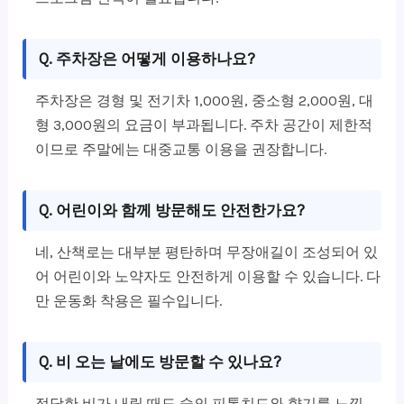
Q. 주차장은 어떻게 이용하나요?
주차장은 경형 및 전기차 1,000원, 중소형 2,000원, 대
형 3,000원의 요금이 부과됩니다. 주차 공간이 제한적
이므로 주말에는 대중교통 이용을 권장합니다.
Q. 어린이와 함께 방문해도 안전한가요?
네, 산책로는 대부분 평탄하며 무장애길이 조성되어 있
어 어린이와 노약자도 안전하게 이용할 수 있습니다. 다
만 운동화 착용은 필수입니다.
Q. 비 오는 날에도 방문할 수 있나요?
적당한 비가 내릴 때도 숲의 피톤치드와 향기를 느낄