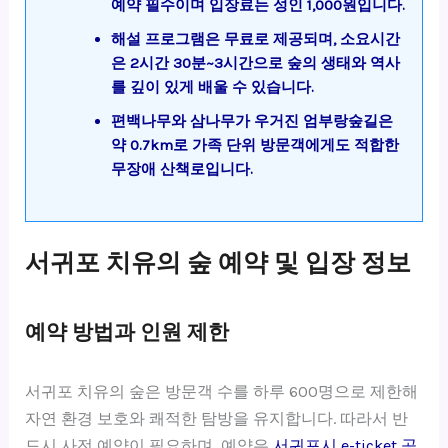
예약 필수이며 입장료는 성인 1,000원입니다.
해설 프로그램은 무료로 제공되며, 소요시간
은 2시간 30분~3시간으로 숲의 생태와 역사
를 깊이 있게 배울 수 있습니다.
편백나무와 삼나무가 우거진 엄부랑숲길은
약 0.7km로 가족 단위 방문객에게도 적합한
무장애 산책로입니다.
서귀포 치유의 숲 예약 및 입장 정보
예약 방법과 인원 제한
서귀포 치유의 숲은 방문객 수를 하루 600명으로 제한해
자연 환경 보호와 쾌적한 탐방을 유지합니다. 따라서 반
드시 사전 예약이 필요하며, 예약은
서귀포시 e-ticket 공