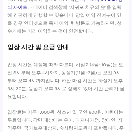
식 사이트
나 네이버 검색창에 ‘서귀포 치유의 숲’을 입력
해 간편하게 진행할 수 있습니다. 당일 예약 잔여분이 있
을 경우 인터넷으로 즉시 예약 후 방문도 가능하지만, 성
수기에는 미리 예약하는 것이 안전합니다.
입장 시간 및 요금 안내
입장 시간은 계절에 따라 다르며, 하절기(4월~10월)는 오
전 8시부터 오후 4시까지, 동절기(11월~3월)는 오전 9시
부터 오후 4시까지입니다. 하산 마감 시간은 하절기 오후
5시 30분, 동절기 오후 5시로 정해져 있어 시간 관리가 필
요합니다.
입장료는 어른 1,000원, 청소년 및 군인 600원, 어린이는
무료입니다. 감면 대상에는 유아, 다자녀가정, 장애인, 지
역주민, 국가보훈대상자, 숲사랑지도원이 포함됩니다. 주