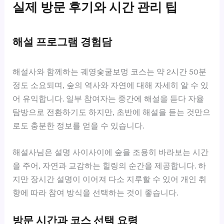
실제 방문 후기와 시간 관리 팁
해설 프로그램 경험담
해설사와 함께하는 궤영숯굴보멍 코스는 약 2시간 50분
정도 소요되며, 숲의 역사와 자연에 대해 자세히 알 수 있
어 유익합니다. 일부 참여자는 중간에 해설을 듣다 자율
탐방으로 전환하기도 하지만, 초반에 해설을 듣는 것만으
로도 충분한 정보를 얻을 수 있습니다.
해설사님은 설명 사이사이에 숲을 조용히 바라보는 시간
을 주어, 자연과 교감하는 힐링의 순간을 제공합니다. 하
지만 장시간 설명이 이어져 다소 지루할 수 있어 개인 취
향에 따라 참여 방식을 선택하는 것이 좋습니다.
방문 시간과 코스 선택 요령