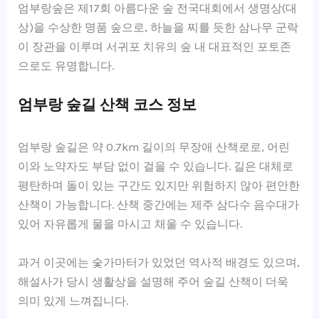
엄부랑숲은 제17회 아름다운 숲 전국대회에서 생명상(대
상)을 수상한 명품 숲으로, 하늘을 찌를 듯한 삼나무 군락
이 장관을 이루며 서귀포 치유의 숲 내 대표적인 포토존
으로도 유명합니다.
엄부랑 숲길 산책 코스 정보
엄부랑 숲길은 약 0.7km 길이의 무장애 산책로로, 어린
이와 노약자도 부담 없이 걸을 수 있습니다. 길은 대체로
평탄하며 돌이 있는 구간도 있지만 위험하지 않아 편안한
산책이 가능합니다. 산책 중간에는 제주 삼다수 음수대가
있어 자유롭게 물을 마시고 채울 수 있습니다.
과거 이곳에는 숯가마터가 있었던 역사적 배경도 있으며,
해설사가 당시 생활상을 설명해 주어 숲길 산책이 더욱
의미 있게 느껴집니다.