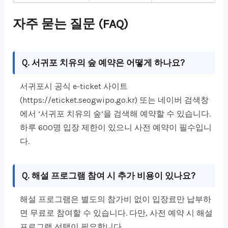
자주 묻는 질문 (FAQ)
Q. 서귀포 치유의 숲 예약은 어떻게 하나요?
서귀포시 공식 e-ticket 사이트
(https://eticket.seogwipo.go.kr) 또는 네이버 검색창
에서 ‘서귀포 치유의 숲’을 검색해 예약할 수 있습니다.
하루 600명 입장 제한이 있으니 사전 예약이 필수입니
다.
Q. 해설 프로그램 참여 시 추가 비용이 있나요?
해설 프로그램은 별도의 참가비 없이 입장료만 납부하
면 무료로 참여할 수 있습니다. 다만, 사전 예약 시 해설
프로그램 선택이 필요합니다.