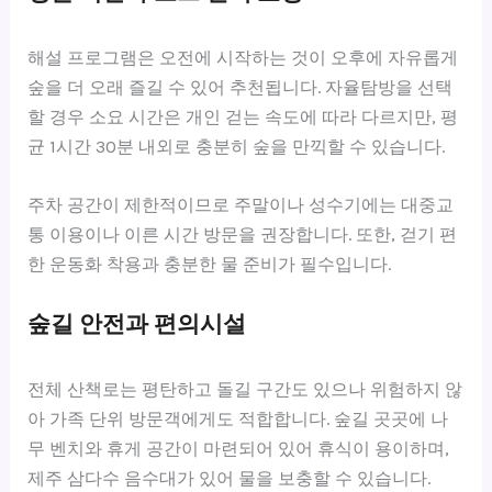
해설 프로그램은 오전에 시작하는 것이 오후에 자유롭게
숲을 더 오래 즐길 수 있어 추천됩니다. 자율탐방을 선택
할 경우 소요 시간은 개인 걷는 속도에 따라 다르지만, 평
균 1시간 30분 내외로 충분히 숲을 만끽할 수 있습니다.
주차 공간이 제한적이므로 주말이나 성수기에는 대중교
통 이용이나 이른 시간 방문을 권장합니다. 또한, 걷기 편
한 운동화 착용과 충분한 물 준비가 필수입니다.
숲길 안전과 편의시설
전체 산책로는 평탄하고 돌길 구간도 있으나 위험하지 않
아 가족 단위 방문객에게도 적합합니다. 숲길 곳곳에 나
무 벤치와 휴게 공간이 마련되어 있어 휴식이 용이하며,
제주 삼다수 음수대가 있어 물을 보충할 수 있습니다.