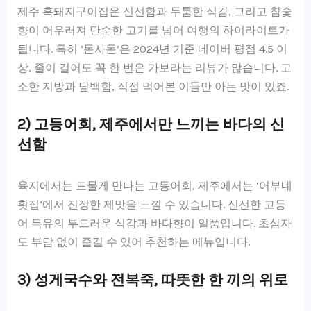
제주 흑돼지구이집은 신선함과 두툼한 식감, 그리고 참숯
향이 어우러져 단순한 고기를 넘어 여행의 하이라이트가
됩니다. 특히 ‘돈사돈’은 2024년 기준 네이버 평점 4.5 이
상, 줄이 길어도 꼭 한 번은 가보라는 리뷰가 많습니다. 고
소한 지방과 담백함, 직접 먹어본 이들만 아는 맛이 있죠.
2) 고등어회, 제주에서만 느끼는 바다의 신
선함
육지에서는 드물게 만나는 고등어회, 제주에서는 ‘어부네
횟집’에서 진정한 제맛을 느낄 수 있습니다. 신선한 고등
어 특유의 부드러운 식감과 바다향이 일품입니다. 초심자
도 부담 없이 즐길 수 있어 추천하는 메뉴입니다.
3) 성게국수와 전복죽, 따뜻한 한 끼의 위로