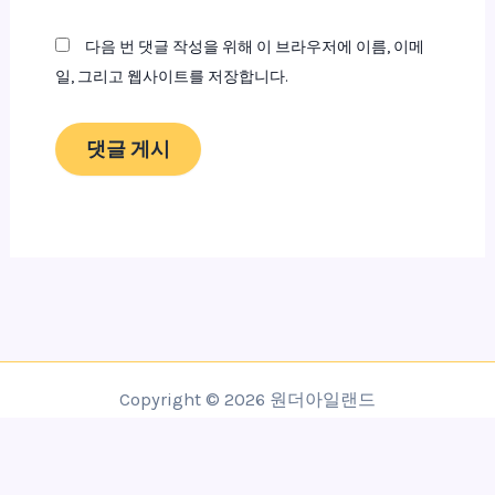
트
다음 번 댓글 작성을 위해 이 브라우저에 이름, 이메
일, 그리고 웹사이트를 저장합니다.
Copyright © 2026 원더아일랜드