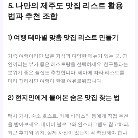
5. 나만의 제주도 맛집 리스트 활용
법과 추천 조합
1) 여행 테마별 맞춤 맛집 리스트 만들기
가족 여행이라면 넓은 좌석과 다양한 메뉴가 있는 곳, 연
인끼리는 뷰가 좋은 레스토랑을 선택하세요. 친구들과는
분위기 좋은 술집도 추천합니다. 테마에 따라 리스트를
미리 정리하면 여행이 한결 여유로워집니다.
2) 현지인에게 물어본 숨은 맛집 찾는 법
택시 기사, 숙소 호스트, 카페 바리스타 등에게 직접 추천
을 받아보세요. 네이버 블로그와 인스타그램도 참고하되,
최근 후기와 위치, 실제 사진이 있는지 꼭 확인해야 합니