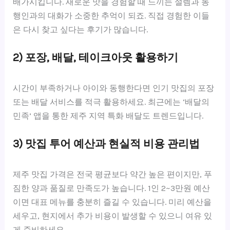
배가시킵니다. 새로운 맛을 경험할 때 느끼는 설렘과 동
행인과의 대화가 소중한 추억이 되죠. 직접 경험한 이들
은 다시 찾고 싶다는 후기가 많습니다.
2) 포장, 배달, 테이크아웃 활용하기
시간이 부족하거나 아이와 동행한다면 인기 맛집의 포장
또는 배달 서비스를 적극 활용하세요. 최근에는 ‘배달의
민족’ 앱을 통한 제주 지역 특화 배달도 트렌드입니다.
3) 맛집 투어 예산과 현실적 비용 관리법
제주 맛집 가격은 전국 평균보다 약간 높은 편이지만, 푸
짐한 양과 품질로 만족도가 높습니다. 1인 2~3만원 예산
이면 대표 메뉴를 충분히 즐길 수 있습니다. 미리 예산을
세우고, 현지에서 추가 비용이 발생할 수 있으니 여유 있
게 준비하세요.