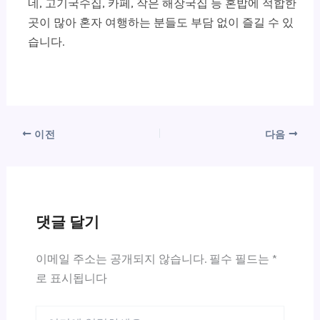
네, 고기국수집, 카페, 작은 해장국집 등 혼밥에 적합한
곳이 많아 혼자 여행하는 분들도 부담 없이 즐길 수 있
습니다.
이전
다음
댓글 달기
이메일 주소는 공개되지 않습니다.
필수 필드는
*
로 표시됩니다
여