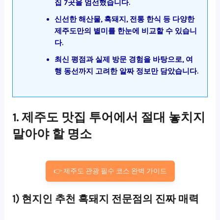
집 7곳을 엄선했습니다.
신선한 해산물, 흑돼지, 전통 한식 등 다양한
제주도만의 별미를 한눈에 비교할 수 있습니
다.
최신 평점과 실제 방문 경험을 바탕으로, 여
행 동선까지 고려한 알짜 정보만 담았습니다.
1. 제주도 맛집 투어에서 절대 놓치지
말아야 할 명소
👉 제주도 관광 필수 코스 완벽 가이드
1) 현지인 추천 흑돼지 전문점의 진짜 매력