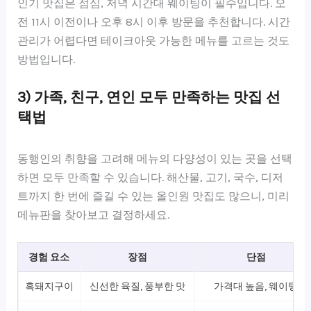
인기 맛집은 점심, 저녁 시간대 웨이팅이 필수입니다. 오
전 11시 이전이나 오후 8시 이후 방문을 추천합니다. 시간
관리가 어렵다면 테이크아웃 가능한 메뉴를 고르는 것도
방법입니다.
3) 가족, 친구, 연인 모두 만족하는 맛집 선
택법
동행인의 취향을 고려해 메뉴의 다양성이 있는 곳을 선택
하면 모두 만족할 수 있습니다. 해산물, 고기, 국수, 디저
트까지 한 번에 즐길 수 있는 올인원 맛집도 많으니, 미리
메뉴판을 찾아보고 결정하세요.
경험 요소
장점
단점
흑돼지구이
신선한 육질, 풍부한 맛
가격대 높음, 웨이팅