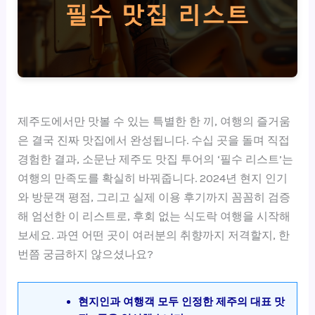
제주도에서만 맛볼 수 있는 특별한 한 끼, 여행의 즐거움
은 결국 진짜 맛집에서 완성됩니다. 수십 곳을 돌며 직접
경험한 결과, 소문난 제주도 맛집 투어의 ‘필수 리스트’는
여행의 만족도를 확실히 바꿔줍니다. 2024년 현지 인기
와 방문객 평점, 그리고 실제 이용 후기까지 꼼꼼히 검증
해 엄선한 이 리스트로, 후회 없는 식도락 여행을 시작해
보세요. 과연 어떤 곳이 여러분의 취향까지 저격할지, 한
번쯤 궁금하지 않으셨나요?
현지인과 여행객 모두 인정한 제주의 대표 맛