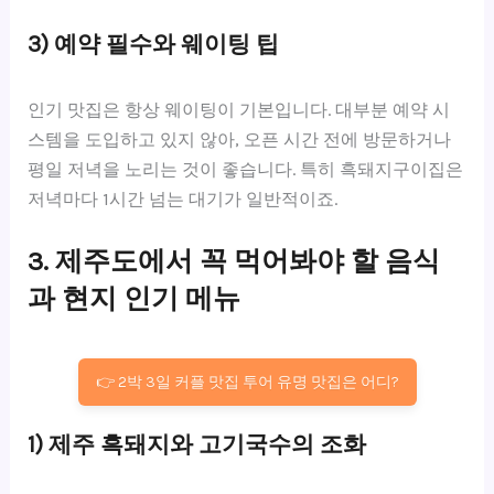
3) 예약 필수와 웨이팅 팁
인기 맛집은 항상 웨이팅이 기본입니다. 대부분 예약 시
스템을 도입하고 있지 않아, 오픈 시간 전에 방문하거나
평일 저녁을 노리는 것이 좋습니다. 특히 흑돼지구이집은
저녁마다 1시간 넘는 대기가 일반적이죠.
3. 제주도에서 꼭 먹어봐야 할 음식
과 현지 인기 메뉴
👉 2박 3일 커플 맛집 투어 유명 맛집은 어디?
1) 제주 흑돼지와 고기국수의 조화