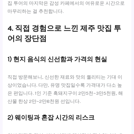
집 투어의 마지막은 감성 카페에서의 여유로운 시간으로
마무리하는 걸 추천합니다.
4. 직접 경험으로 느낀 제주 맛집 투
어의 장단점
1) 현지 음식의 신선함과 가격의 현실
직접 방문해보니, 신선한 재료와 맛의 퀄리티는 기대 이
상이었습니다. 다만, 유명 맛집일수록 가격대가 다소 높
은 편입니다. 1인 기준 흑돼지구이 2만5천~3만5천원, 해
산물 한상 2만~2만8천원 선입니다.
2) 웨이팅과 혼잡 시간의 리스크