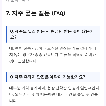
7. 자주 묻는 질문 (FAQ)
Q. 제주도 맛집 방문 시 현금만 받는 곳이 많은가
요?
네, 특히 전통시장이나 오래된 맛집은 카드 결제가 되
지 않는 경우가 종종 있습니다. 현금을 넉넉히 준비하는
것이 안전합니다.
Q. 제주 흑돼지 맛집은 예약이 가능한가요?
대부분 예약 불가이며, 현장 선착순 입장이 일반적입니
다. 오픈 시간 맞춰 방문하면 대기 시간을 줄일 수 있습
니다.