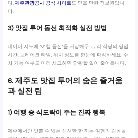
다.
제주관광공사 공식 사이트
도 믿을 만한 정보원입니
다.
3) 맛집 투어 동선 최적화 실전 방법
네이버 지도에 ‘여행 동선’을 저장해두고, 각 식당의 영업
시간, 브레이크 타임, 위치 정보를 한눈에 파악하세요. 주
차 가능 여부도 미리 체크하면 당황할 일이 줄어듭니다.
6. 제주도 맛집 투어의 숨은 즐거움
과 실전 팁
1) 여행 중 식도락이 주는 진짜 행복
제주에서만 맛볼 수 있는 신선한 한 끼는 여행의 감동을