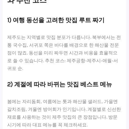
와 추천 코스
1) 여행 동선을 고려한 맛집 루트 짜기
제주도는 지역별로 맛집 분포가 다릅니다. 북부에서는 전
통 국수집, 서귀포 쪽은 바다를 배경으로 한 해산물 전문
점이 많죠. 동선을 미리 짜두면 시간과 비용을 효율적으
로 쓸 수 있습니다. 추천 코스: 제주공항-제주시-애월-서
귀포 순.
2) 계절에 따라 바뀌는 맛집 베스트 메뉴
봄에는 자리돔회, 여름에는 톳과 해산물 샐러드, 가을엔
갈치조림, 겨울엔 방어회가 인기입니다. 계절별로 신선한
재료를 사용하는 것이 제주 맛집의 큰 장점입니다. 방문
시기에 따라 대표 메뉴를 꼭 체크하세요.