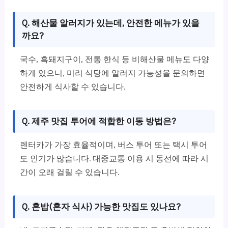
Q. 해산물 알러지가 있는데, 안전한 메뉴가 있을
까요?
국수, 흑돼지구이, 전통 한식 등 비해산물 메뉴도 다양
하게 있으니, 미리 식당에 알러지 가능성을 문의하면
안전하게 식사할 수 있습니다.
Q. 제주 맛집 투어에 적합한 이동 방법은?
렌터카가 가장 효율적이며, 버스 투어 또는 택시 투어
도 인기가 많습니다. 대중교통 이용 시 동선에 따라 시
간이 오래 걸릴 수 있습니다.
Q. 혼밥(혼자 식사) 가능한 맛집도 있나요?