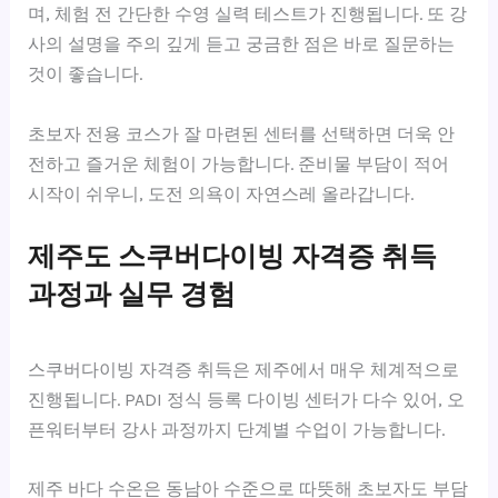
며, 체험 전 간단한 수영 실력 테스트가 진행됩니다. 또 강
사의 설명을 주의 깊게 듣고 궁금한 점은 바로 질문하는
것이 좋습니다.
초보자 전용 코스가 잘 마련된 센터를 선택하면 더욱 안
전하고 즐거운 체험이 가능합니다. 준비물 부담이 적어
시작이 쉬우니, 도전 의욕이 자연스레 올라갑니다.
제주도 스쿠버다이빙 자격증 취득
과정과 실무 경험
스쿠버다이빙 자격증 취득은 제주에서 매우 체계적으로
진행됩니다. PADI 정식 등록 다이빙 센터가 다수 있어, 오
픈워터부터 강사 과정까지 단계별 수업이 가능합니다.
제주 바다 수온은 동남아 수준으로 따뜻해 초보자도 부담