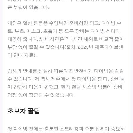
큰 부담이 없습니다.
개인은 일반 운동용 수영복만 준비하면 되고, 다이빙 슈
트, 부츠, 마스크, 호흡기 등 모든 장비는 다이빙 센터가
제공해 줍니다. 체험 시간은 약 1시간 내외로 비교적 짧아
부담 없이 즐길 수 있습니다(출처: 2025년 제주다이브센
터 안내 자료).
강사의 안내를 성실히 따른다면 안전하게 다이빙을 즐길
수 있습니다. 저 역시 제주에서 첫 다이빙을 할 때, 준비물
이 간단해 마음이 편했고, 현장 렌탈 시스템 덕분에 장비
걱정 없이 집중할 수 있었습니다.
초보자 꿀팁
첫 다이빙 전에는 충분한 스트레칭과 수분 섭취가 중요하