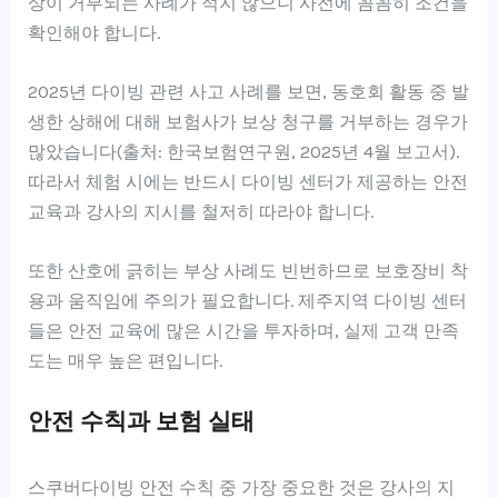
상이 거부되는 사례가 적지 않으니 사전에 꼼꼼히 조건을
확인해야 합니다.
2025년 다이빙 관련 사고 사례를 보면, 동호회 활동 중 발
생한 상해에 대해 보험사가 보상 청구를 거부하는 경우가
많았습니다(출처: 한국보험연구원, 2025년 4월 보고서).
따라서 체험 시에는 반드시 다이빙 센터가 제공하는 안전
교육과 강사의 지시를 철저히 따라야 합니다.
또한 산호에 긁히는 부상 사례도 빈번하므로 보호장비 착
용과 움직임에 주의가 필요합니다. 제주지역 다이빙 센터
들은 안전 교육에 많은 시간을 투자하며, 실제 고객 만족
도는 매우 높은 편입니다.
안전 수칙과 보험 실태
스쿠버다이빙 안전 수칙 중 가장 중요한 것은 강사의 지