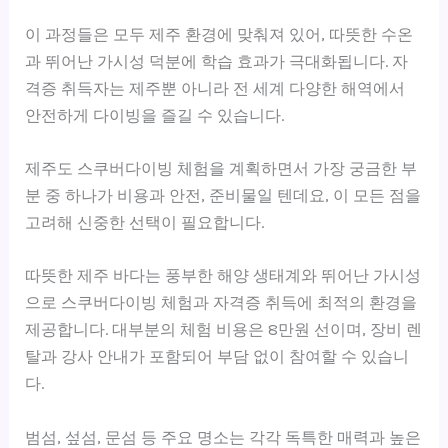
이 과정들은 모두 제주 환경에 맞춰져 있어, 따뜻한 수온
과 뛰어난 가시성 덕분에 학습 효과가 극대화됩니다. 자
격증 취득자는 제주뿐 아니라 전 세계 다양한 해역에서
안전하게 다이빙을 즐길 수 있습니다.
제주도 스쿠버다이빙 체험을 계획하면서 가장 궁금한 부
분 중 하나가 비용과 안전, 준비물일 텐데요, 이 모든 점을
고려해 신중한 선택이 필요합니다.
따뜻한 제주 바다는 풍부한 해양 생태계와 뛰어난 가시성
으로 스쿠버다이빙 체험과 자격증 취득에 최적의 환경을
제공합니다. 대부분의 체험 비용은 8만원 선이며, 장비 렌
탈과 강사 안내가 포함되어 부담 없이 참여할 수 있습니
다.
범섬, 섶섬, 문섬 등 주요 명소는 각각 독특한 매력과 높은