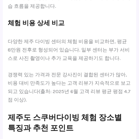
습 흐름을 제공합니다.
체험 비용 상세 비교
다양한 제주 다이빙 센터의 체험 비용을 비교하면, 평균
8만원 전후로 형성되어 있습니다. 일부 센터는 부가 서비
스로 사진 촬영이나 추가 교육을 제공하기도 합니다.
경쟁력 있는 가격과 전문 강사진이 결합된 센터가 많아,
비용 대비 만족도가 높다는 고객 리뷰가 지속적으로 보고
되고 있습니다(출처: 2025년 6월 고객 리뷰 평균 평점 4.7
점 이상).
제주도 스쿠버다이빙 체험 장소별
특징과 추천 포인트