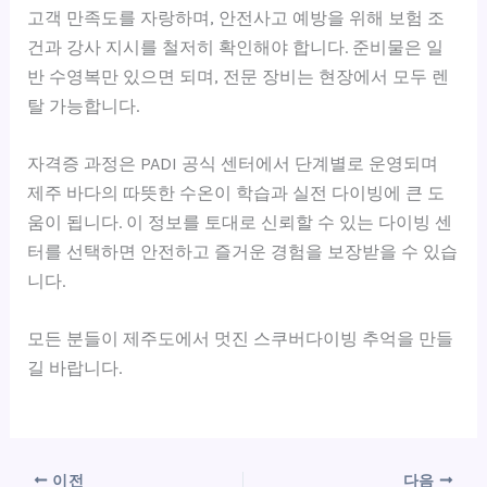
고객 만족도를 자랑하며, 안전사고 예방을 위해 보험 조
건과 강사 지시를 철저히 확인해야 합니다. 준비물은 일
반 수영복만 있으면 되며, 전문 장비는 현장에서 모두 렌
탈 가능합니다.
자격증 과정은 PADI 공식 센터에서 단계별로 운영되며
제주 바다의 따뜻한 수온이 학습과 실전 다이빙에 큰 도
움이 됩니다. 이 정보를 토대로 신뢰할 수 있는 다이빙 센
터를 선택하면 안전하고 즐거운 경험을 보장받을 수 있습
니다.
모든 분들이 제주도에서 멋진 스쿠버다이빙 추억을 만들
길 바랍니다.
이전
다음