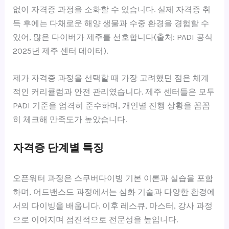
없이 자격증 과정을 소화할 수 있습니다. 실제 자격증 취
득 후에는 다채로운 해양 생물과 수중 환경을 경험할 수
있어, 많은 다이버가 제주를 선호합니다(출처: PADI 공식
2025년 제주 센터 데이터).
제가 자격증 과정을 선택할 때 가장 고려했던 점은 체계
적인 커리큘럼과 안전 관리였습니다. 제주 센터들은 모두
PADI 기준을 엄격히 준수하며, 개인별 진행 상황을 꼼꼼
히 체크해 만족도가 높았습니다.
자격증 단계별 특징
오픈워터 과정은 스쿠버다이빙 기본 이론과 실습을 포함
하며, 어드밴스드 과정에서는 심화 기술과 다양한 환경에
서의 다이빙을 배웁니다. 이후 레스큐, 마스터, 강사 과정
으로 이어지며 점진적으로 전문성을 높입니다.