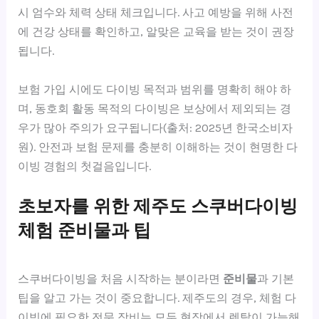
시 엄수와 체력 상태 체크입니다. 사고 예방을 위해 사전
에 건강 상태를 확인하고, 알맞은 교육을 받는 것이 권장
됩니다.
보험 가입 시에도 다이빙 목적과 범위를 명확히 해야 하
며, 동호회 활동 목적의 다이빙은 보상에서 제외되는 경
우가 많아 주의가 요구됩니다(출처: 2025년 한국소비자
원). 안전과 보험 문제를 충분히 이해하는 것이 현명한 다
이빙 경험의 첫걸음입니다.
초보자를 위한 제주도 스쿠버다이빙
체험 준비물과 팁
스쿠버다이빙을 처음 시작하는 분이라면
준비물
과 기본
팁을 알고 가는 것이 중요합니다. 제주도의 경우, 체험 다
이빙에 필요한 전문 장비는 모두 현장에서 렌탈이 가능해