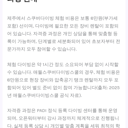
제주에서 스쿠버다이빙 체험 비용은 보통 8만원(부가세
포함) 선이며, 다이빙에 필요한 모든 장비 렌탈이 포함되
어 있습니다. 자격증 과정은 개인 상담을 통해 맞춤형 등
록이 가능하며, 단계별로 세분화되어 있어 초보자부터 전
문가까지 모두 참여할 수 있습니다.
체험 다이빙은 약 1시간 정도 소요되어 부담 없이 시작할
수 있습니다. 애월스쿠버다이빙스쿨의 경우, 체험 비용은
8만원으로 현장 장비와 압축공기 탱크 렌탈까지 모두 포
함되어 있어 별도 준비 없이 참여 가능합니다(출처: 2025
년 애월스쿠버다이빙스쿨 공식 자료).
자격증 과정은 PADI 정식 등록 다이빙 센터를 통해 운영
되며, 오픈워터부터 강사 과정까지 체계적으로 진행됩니
다. 실제 등록 상담 시 개인별 맞춤 계획을 세워 최적의 학