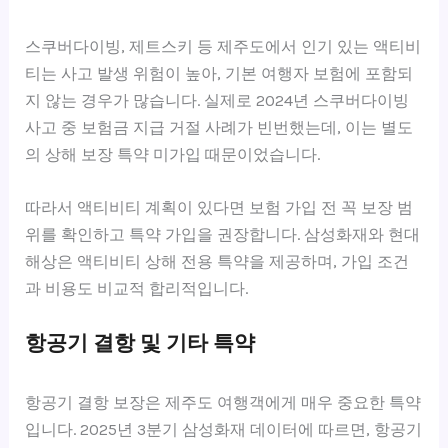
스쿠버다이빙, 제트스키 등 제주도에서 인기 있는 액티비
티는 사고 발생 위험이 높아, 기본 여행자 보험에 포함되
지 않는 경우가 많습니다. 실제로 2024년 스쿠버다이빙
사고 중 보험금 지급 거절 사례가 빈번했는데, 이는 별도
의 상해 보장 특약 미가입 때문이었습니다.
따라서 액티비티 계획이 있다면 보험 가입 전 꼭 보장 범
위를 확인하고 특약 가입을 권장합니다. 삼성화재와 현대
해상은 액티비티 상해 전용 특약을 제공하며, 가입 조건
과 비용도 비교적 합리적입니다.
항공기 결항 및 기타 특약
항공기 결항 보장은 제주도 여행객에게 매우 중요한 특약
입니다. 2025년 3분기 삼성화재 데이터에 따르면, 항공기