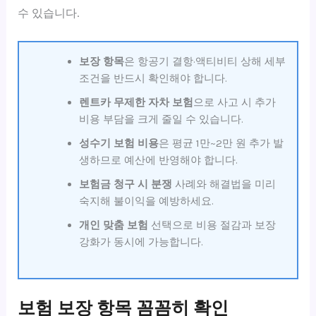
수 있습니다.
보장 항목
은 항공기 결항·액티비티 상해 세부
조건을 반드시 확인해야 합니다.
렌트카 무제한 자차 보험
으로 사고 시 추가
비용 부담을 크게 줄일 수 있습니다.
성수기 보험 비용
은 평균 1만~2만 원 추가 발
생하므로 예산에 반영해야 합니다.
보험금 청구 시 분쟁
사례와 해결법을 미리
숙지해 불이익을 예방하세요.
개인 맞춤 보험
선택으로 비용 절감과 보장
강화가 동시에 가능합니다.
보험 보장 항목 꼼꼼히 확인