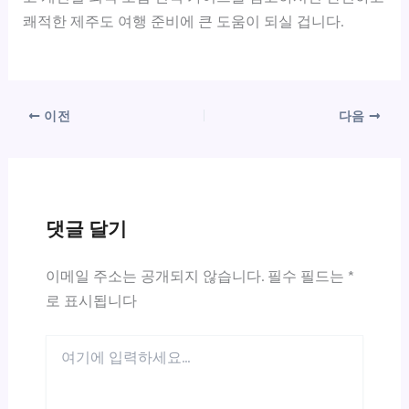
쾌적한 제주도 여행 준비에 큰 도움이 되실 겁니다.
이전
다음
댓글 달기
이메일 주소는 공개되지 않습니다.
필수 필드는
*
로 표시됩니다
여
기
에
입