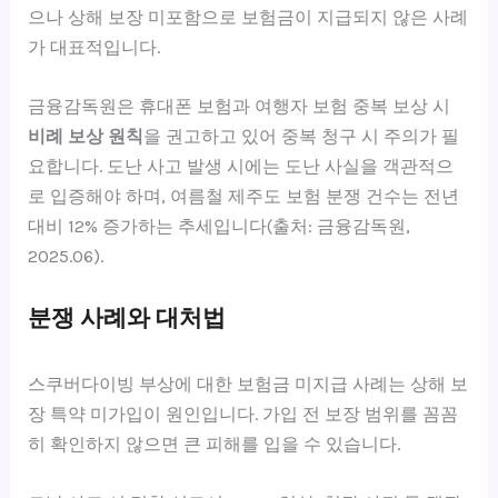
으나 상해 보장 미포함으로 보험금이 지급되지 않은 사례
가 대표적입니다.
금융감독원은 휴대폰 보험과 여행자 보험 중복 보상 시
비례 보상 원칙
을 권고하고 있어 중복 청구 시 주의가 필
요합니다. 도난 사고 발생 시에는 도난 사실을 객관적으
로 입증해야 하며, 여름철 제주도 보험 분쟁 건수는 전년
대비 12% 증가하는 추세입니다(출처: 금융감독원,
2025.06).
분쟁 사례와 대처법
스쿠버다이빙 부상에 대한 보험금 미지급 사례는 상해 보
장 특약 미가입이 원인입니다. 가입 전 보장 범위를 꼼꼼
히 확인하지 않으면 큰 피해를 입을 수 있습니다.