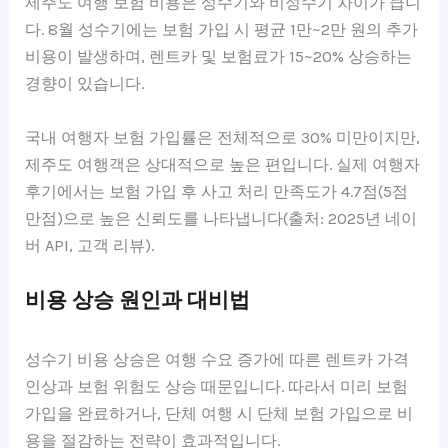
제주도 여행 보험 비용은 성수기와 비성수기 차이가 큽니
다. 8월 성수기에는 보험 가입 시 평균 1만~2만 원의 추가
비용이 발생하며, 렌트카 및 보험료가 15~20% 상승하는
경향이 있습니다.
국내 여행자 보험 가입률은 전체적으로 30% 미만이지만,
제주도 여행객은 상대적으로 높은 편입니다. 실제 여행자
후기에서는 보험 가입 후 사고 처리 만족도가 4.7점(5점
만점)으로 높은 신뢰도를 나타냅니다(출처: 2025년 네이
버 API, 고객 리뷰).
비용 상승 원인과 대비법
성수기 비용 상승은 여행 수요 증가에 따른 렌트카 가격
인상과 보험 위험도 상승 때문입니다. 따라서 미리 보험
가입을 완료하거나, 단체 여행 시 단체 보험 가입으로 비
용을 절감하는 전략이 효과적입니다.