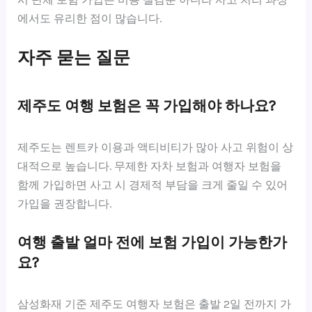
에서도 유리한 점이 많습니다.
자주 묻는 질문
제주도 여행 보험은 꼭 가입해야 하나요?
제주도는 렌트카 이용과 액티비티가 많아 사고 위험이 상
대적으로 높습니다. 무제한 자차 보험과 여행자 보험을
함께 가입하면 사고 시 경제적 부담을 크게 줄일 수 있어
가입을 권장합니다.
여행 출발 얼마 전에 보험 가입이 가능한가
요?
삼성화재 기준 제주도 여행자 보험은 출발 2일 전까지 가