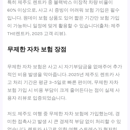
특히 제주도 렌트카 중 블랙박스 미장착 차량 비율이
60% 이상으로, 사고 시 증빙이 어려워 보험 가입은 필수
입니다. 원데이 보험 상품도 있어 짧은 기간만 보험 가입
이 가능하니 일정에 맞게 활용할 수 있습니다(출처: 제주
THE렌트카, 2025 고객 리뷰).
무제한 자차 보험 장점
무제한 자차 보험은 사고 시 자기부담금을 없애주어 추가
적인 비용 발생을 막아줍니다. 2025년 제주도 렌트카 사
고 처리 기간은 평균 3~5일로 빠른 편이며, 무제한 자차
보험 가입 시 비용 부담이 크게 줄어든다는 점이 실제 사
용자 리뷰로 입증되었습니다.
저도 제주도 여행 중 무제한 자차 보험에 가입했는데, 경
미한 접촉사고 발생 시 큰 경제적 부담 없이 처리할 수 있
었습니다. 렌트카 사고로 인한 여행 스트레스가 현저히