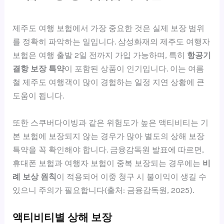
제주도 여행 보험에서 가장 중요한 것은 실제 보장 범위
를 정확히 파악하는 일입니다. 삼성화재의 제주도 여행자
보험은 여행 출발 2일 전까지 가입 가능하며, 특히
항공기
결항 보장 특약
이 포함된 상품이 인기입니다. 이는 여름
철 제주도 여행객이 많이 경험하는 일정 지연 상황에 큰
도움이 됩니다.
또한 스쿠버다이빙과 같은 위험도가 높은 액티비티는 기
본 보험에 보장되지 않는 경우가 많아 별도의 상해 보장
특약을 꼭 확인해야 합니다. 금융감독원 발표에 따르면,
휴대폰 보험과 여행자 보험이 중복 보장되는 경우에는
비
례 보상 원칙
이 적용되어 이중 청구 시 불이익이 생길 수
있으니 주의가 필요합니다(출처: 금융감독원, 2025).
액티비티별 상해 보장