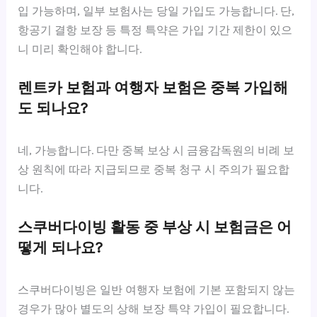
입 가능하며, 일부 보험사는 당일 가입도 가능합니다. 단,
항공기 결항 보장 등 특정 특약은 가입 기간 제한이 있으
니 미리 확인해야 합니다.
렌트카 보험과 여행자 보험은 중복 가입해
도 되나요?
네, 가능합니다. 다만 중복 보상 시 금융감독원의 비례 보
상 원칙에 따라 지급되므로 중복 청구 시 주의가 필요합
니다.
스쿠버다이빙 활동 중 부상 시 보험금은 어
떻게 되나요?
스쿠버다이빙은 일반 여행자 보험에 기본 포함되지 않는
경우가 많아 별도의 상해 보장 특약 가입이 필요합니다.