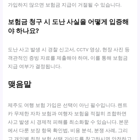
가입하지 않으면 보험금 지급이 거절될 수 있습니다.
보험금 청구 시 도난 사실을 어떻게 입증해
야 하나요?
도난 사고 발생 시 경찰 신고서, CCTV 영상, 현장 사진 등
객관적인 증빙 자료를 제출해야 하며, 이를 통해 보험금
지급 여부가 결정됩니다.
맺음말
제주도 여행 보험 가입은 선택이 아닌 필수입니다. 렌트
카 무제한 자차 보험과 여행자 보험을 적절히 조합하면
사고 발생 시 경제적 피해를 최소화할 수 있습니다. 본문
에서 다룬 보장 항목 확인법, 비용 분석, 분쟁 사례, 그리
고 개인별 최적 보험 선택 가이드를 참고하시면 안전하고