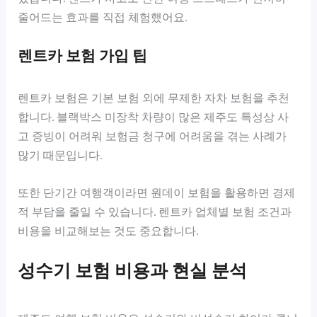
줄어드는 효과를 직접 체험했어요.
렌트카 보험 가입 팁
렌트카 보험은 기본 보험 외에 무제한 자차 보험을 추천
합니다. 블랙박스 미장착 차량이 많은 제주도 특성상 사
고 증빙이 어려워 보험금 청구에 어려움을 겪는 사례가
많기 때문입니다.
또한 단기간 여행객이라면 원데이 보험을 활용하면 경제
적 부담을 줄일 수 있습니다. 렌트카 업체별 보험 조건과
비용을 비교해보는 것도 중요합니다.
성수기 보험 비용과 현실 분석