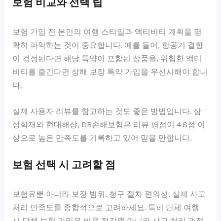
보험 비교와 선택 팁
보험 가입 전 본인의 여행 스타일과 액티비티 계획을 명
확히 파악하는 것이 중요합니다. 예를 들어, 항공기 결항
이 걱정된다면 해당 특약이 포함된 상품을, 위험한 액티
비티를 즐긴다면 상해 보장 특약 가입을 우선시해야 합니
다.
실제 사용자 리뷰를 참고하는 것도 좋은 방법입니다. 삼
성화재와 현대해상, DB손해보험은 리뷰 평점이 4.8점 이
상으로 높은 만족도를 기록하고 있어 믿을 만합니다.
보험 선택 시 고려할 점
보험료뿐 아니라 보장 범위, 청구 절차 편의성, 실제 사고
처리 만족도를 종합적으로 고려하세요. 특히 단체 여행
시 단체 보험 가입은 비용 절감뿐 아니라 사고 처리 과정