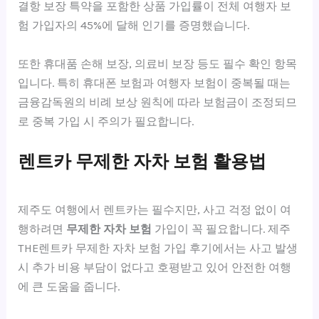
결항 보장 특약을 포함한 상품 가입률이 전체 여행자 보
험 가입자의 45%에 달해 인기를 증명했습니다.
또한 휴대품 손해 보장, 의료비 보장 등도 필수 확인 항목
입니다. 특히 휴대폰 보험과 여행자 보험이 중복될 때는
금융감독원의 비례 보상 원칙에 따라 보험금이 조정되므
로 중복 가입 시 주의가 필요합니다.
렌트카 무제한 자차 보험 활용법
제주도 여행에서 렌트카는 필수지만, 사고 걱정 없이 여
행하려면
무제한 자차 보험
가입이 꼭 필요합니다. 제주
THE렌트카 무제한 자차 보험 가입 후기에서는 사고 발생
시 추가 비용 부담이 없다고 호평받고 있어 안전한 여행
에 큰 도움을 줍니다.