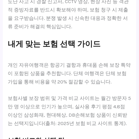
도난 사고 시 경찰 신고서, CCTV 영상, 현장 사진 등 객관
적 증빙자료를 반드시 확보해야 하며, 보험 청구 시 제출
을 요구받습니다. 분쟁 발생 시 신속한 대응과 정확한 서
류 준비가 해결의 핵심입니다.
내게 맞는 보험 선택 가이드
개인 자유여행객은 항공기 결항과 휴대품 손해 보장 특약
이 포함된 상품을 추천합니다. 단체 여행객은 단체 보험
가입을 통해 비용을 약 20% 절감할 수 있습니다.
보험사별 보장 범위 및 가격 비교 사이트는 월간 방문자 5
만 명 이상으로 인기가 높으며, 실사용 후기 평점 4.8점
이상인 삼성화재, 현대해상, DB손해보험 상품이 신뢰받
는 선택지입니다(출처: 2025년 보험 비교 사이트 통계).