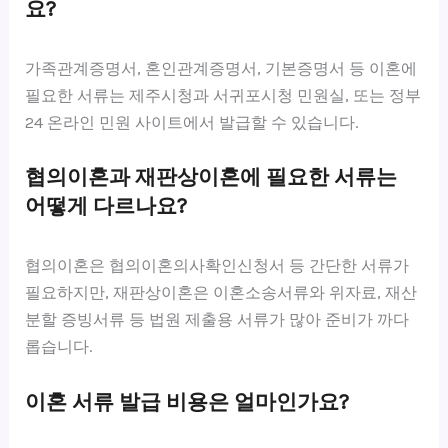
요?
가족관계증명서, 혼인관계증명서, 기본증명서 등 이혼에
필요한 서류는 제주시청과 서귀포시청 민원실, 또는 정부
24 온라인 민원 사이트에서 발급할 수 있습니다.
협의이혼과 재판상이혼에 필요한 서류는
어떻게 다르나요?
협의이혼은 협의이혼의사확인신청서 등 간단한 서류가
필요하지만, 재판상이혼은 이혼소송서류와 위자료, 재산
분할 증빙서류 등 법원 제출용 서류가 많아 준비가 까다
롭습니다.
이혼 서류 발급 비용은 얼마인가요?