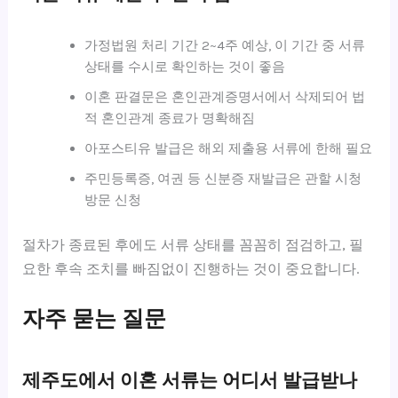
가정법원 처리 기간 2~4주 예상, 이 기간 중 서류
상태를 수시로 확인하는 것이 좋음
이혼 판결문은 혼인관계증명서에서 삭제되어 법
적 혼인관계 종료가 명확해짐
아포스티유 발급은 해외 제출용 서류에 한해 필요
주민등록증, 여권 등 신분증 재발급은 관할 시청
방문 신청
절차가 종료된 후에도 서류 상태를 꼼꼼히 점검하고, 필
요한 후속 조치를 빠짐없이 진행하는 것이 중요합니다.
자주 묻는 질문
제주도에서 이혼 서류는 어디서 발급받나