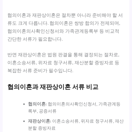
협의이혼과 재판상이혼은 절차뿐 아니라 준비해야 할 서
류도 크게 다릅니다. 협의이혼은 쌍방 합의가 전제되며,
협의이혼의사확인신청서와 가족관계등록부 등 비교적
간단한 서류가 필요합니다.
반면 재판상이혼은 법원 판결을 통해 결정되는 절차로,
이혼소송서류, 위자료 청구서류, 재산분할 증빙자료 등
복잡한 서류 준비가 필수입니다.
협의이혼과 재판상이혼 서류 비교
협의이혼:
협의이혼의사확인신청서, 가족관계등
록부, 공증서류
재판상이혼:
이혼소송서류, 위자료 청구서류, 재산
분할 증빙자료