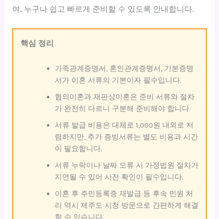
여, 누구나 쉽고 빠르게 준비할 수 있도록 안내합니다.
핵심 정리
가족관계증명서, 혼인관계증명서, 기본증명
서가 이혼 서류의 기본이자 필수입니다.
협의이혼과 재판상이혼은 준비 서류와 절차
가 완전히 다르니 구분해 준비해야 합니다.
서류 발급 비용은 대체로 1,000원 내외로 저
렴하지만, 추가 증빙서류는 별도 비용과 시간
이 필요합니다.
서류 누락이나 날짜 오류 시 가정법원 절차가
지연될 수 있어 사전 확인이 필수입니다.
이혼 후 주민등록증 재발급 등 후속 민원 처
리 역시 제주도 시청 방문으로 간편하게 해결
할 수 있습니다.