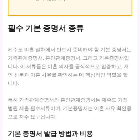
필수 기본 증명서 종류
제주도 이혼 절차에서 반드시 준비해야 할 기본 증명서는
가족관계증명서, 혼인관계증명서, 그리고 기본증명서입
니다. 이 서류들은 이혼 의사를 공식적으로 입증하고, 개
인 신분과 이혼 사유를 확인하는 데 핵심적인 역할을 합
니다.
특히 가족관계증명서와 혼인관계증명서는 제주도 가정
법원 제출 필수서류이며, 기본증명서는 이혼 사유 확인용
으로 자주 요구됩니다.
기본 증명서 발급 방법과 비용