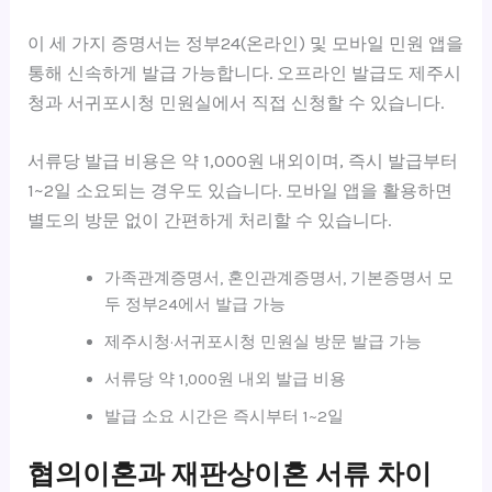
이 세 가지 증명서는 정부24(온라인) 및 모바일 민원 앱을
통해 신속하게 발급 가능합니다. 오프라인 발급도 제주시
청과 서귀포시청 민원실에서 직접 신청할 수 있습니다.
서류당 발급 비용은 약 1,000원 내외이며, 즉시 발급부터
1~2일 소요되는 경우도 있습니다. 모바일 앱을 활용하면
별도의 방문 없이 간편하게 처리할 수 있습니다.
가족관계증명서, 혼인관계증명서, 기본증명서 모
두 정부24에서 발급 가능
제주시청·서귀포시청 민원실 방문 발급 가능
서류당 약 1,000원 내외 발급 비용
발급 소요 시간은 즉시부터 1~2일
협의이혼과 재판상이혼 서류 차이