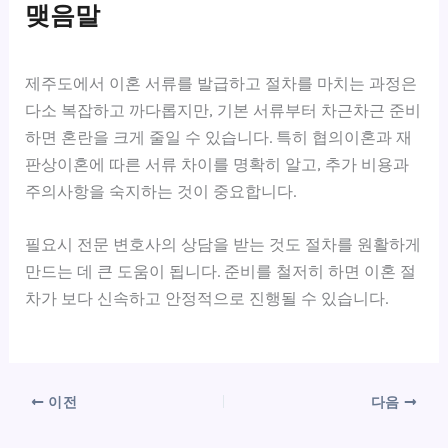
맺음말
제주도에서 이혼 서류를 발급하고 절차를 마치는 과정은
다소 복잡하고 까다롭지만, 기본 서류부터 차근차근 준비
하면 혼란을 크게 줄일 수 있습니다. 특히 협의이혼과 재
판상이혼에 따른 서류 차이를 명확히 알고, 추가 비용과
주의사항을 숙지하는 것이 중요합니다.
필요시 전문 변호사의 상담을 받는 것도 절차를 원활하게
만드는 데 큰 도움이 됩니다. 준비를 철저히 하면 이혼 절
차가 보다 신속하고 안정적으로 진행될 수 있습니다.
이전
다음