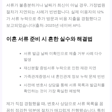
서류가 불충분하거나 날짜가 최신이 아닐 경우, 가정법원
절차가 지연되는 사례가 빈번합니다. 실제 이용자의 12%
가 서류 누락으로 추가 방문과 비용 지출을 경험했다고
보고되었습니다(출처: 2025년 네이버 API).
이혼 서류 준비 시 흔한 실수와 해결법
서류 발급 날짜 미확인으로 제출 거부 사례 다수
발생
재산분할 증빙서류 누락으로 인한 재판 지연
가족관계증명서 내 혼인관계 정보 누락 문제 빈번
사전에 변호사 상담을 통해 서류 목록과 발급처를
확인하는 것이 가장 확실한 예방책
제가 직접 경험했을 때, 변호사 상담으로 서류 목록을 꼼
꼼히 점검한 덕분에 절차가 매끄럽게 진행됐습니다. 특히