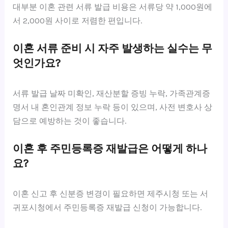
대부분 이혼 관련 서류 발급 비용은 서류당 약 1,000원에
서 2,000원 사이로 저렴한 편입니다.
이혼 서류 준비 시 자주 발생하는 실수는 무
엇인가요?
서류 발급 날짜 미확인, 재산분할 증빙 누락, 가족관계증
명서 내 혼인관계 정보 누락 등이 있으며, 사전 변호사 상
담으로 예방하는 것이 좋습니다.
이혼 후 주민등록증 재발급은 어떻게 하나
요?
이혼 신고 후 신분증 변경이 필요하면 제주시청 또는 서
귀포시청에서 주민등록증 재발급 신청이 가능합니다.