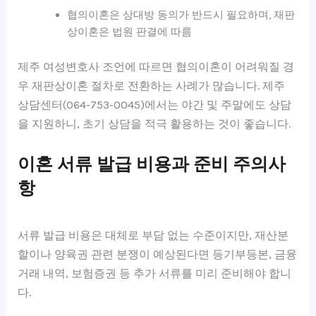
협의이혼은 상대방 동의가 반드시 필요하며, 재판
상이혼은 법원 판결에 따름
제주 여성변호사 조언에 따르면 협의이혼이 어려워질 경
우 재판상이혼 절차로 전환하는 사례가 많습니다. 제주
상담센터(064-753-0045)에서는 야간 및 주말에도 상담
을 지원하니, 초기 상담을 적극 활용하는 것이 좋습니다.
이혼 서류 발급 비용과 준비 주의사
항
서류 발급 비용은 대체로 부담 없는 수준이지만, 재산분
할이나 양육권 관련 분쟁이 예상된다면 등기부등본, 금융
거래 내역, 보험증권 등 추가 서류를 미리 준비해야 합니
다.