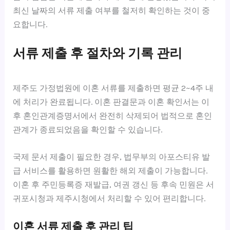
최신 날짜의 서류 제출 여부를 철저히 확인하는 것이 중
요합니다.
서류 제출 후 절차와 기록 관리
제주도 가정법원에 이혼 서류를 제출하면 평균 2~4주 내
에 처리가 완료됩니다. 이혼 판결문과 이혼 확인서는 이
후 혼인관계증명서에서 완전히 삭제되어 법적으로 혼인
관계가 종료되었음을 확인할 수 있습니다.
국제 문서 제출이 필요한 경우, 법무부의 아포스티유 발
급 서비스를 활용하면 원활한 해외 제출이 가능합니다.
이혼 후 주민등록증 재발급, 여권 갱신 등 후속 민원은 서
귀포시청과 제주시청에서 처리할 수 있어 편리합니다.
이혼 서류 제출 후 관리 팁