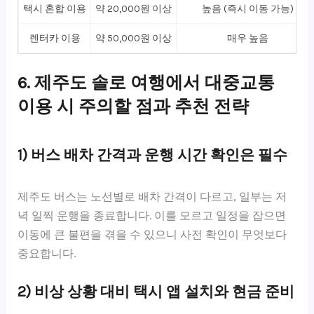
택시 혼합 이용
약 20,000원 이상
높음 (즉시 이동 가능)
렌터카 이용
약 50,000원 이상
매우 높음
6. 제주도 솔로 여행에서 대중교통
이용 시 주의할 점과 추천 전략
1) 버스 배차 간격과 운행 시간 확인은 필수
제주도 버스는 노선별로 배차 간격이 다르고, 일부는 저
녁 일찍 운행을 종료합니다. 이를 모르고 일정을 잡으면
이동에 큰 불편을 겪을 수 있으니 사전 확인이 무엇보다
중요합니다.
2) 비상 상황 대비 택시 앱 설치와 현금 준비