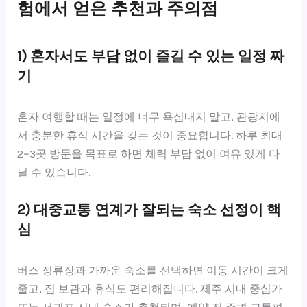
험에서 얻은 추천과 주의점
1) 혼자서도 부담 없이 즐길 수 있는 일정 짜
기
혼자 여행할 때는 일정에 너무 욕심내지 말고, 관광지에
서 충분한 휴식 시간을 갖는 것이 중요합니다. 하루 최대
2~3곳 방문을 목표로 하면 체력 부담 없이 여유 있게 다
닐 수 있습니다.
2) 대중교통 연계가 잘되는 숙소 선정이 핵
심
버스 정류장과 가까운 숙소를 선택하면 이동 시간이 크게
줄고, 짐 보관과 휴식도 편리해집니다. 제주 시내 중심가