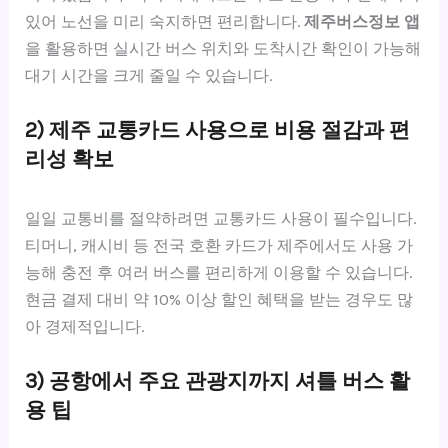
있어 노선을 미리 숙지하면 편리합니다.
제주버스정보 앱
을 활용하면 실시간 버스 위치와 도착시간 확인이 가능해
대기 시간을 크게 줄일 수 있습니다.
2) 제주 교통카드 사용으로 비용 절감과 편
리성 확보
일일 교통비를 절약하려면 교통카드 사용이 필수입니다.
티머니, 캐시비 등 전국 호환 카드가 제주에서도 사용 가
능해 충전 후 여러 버스를 편리하게 이용할 수 있습니다.
현금 결제 대비 약 10% 이상 할인 혜택을 받는 경우도 많
아 경제적입니다.
3) 공항에서 주요 관광지까지 셔틀 버스 활
용 팁