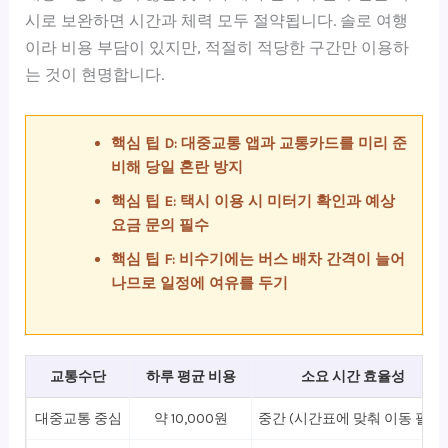
시로 보완하면 시간과 체력 모두 절약됩니다. 솔로 여행
이라 비용 부담이 있지만, 적절히 적당한 구간만 이용하
는 것이 현명합니다.
핵심 팁 D: 대중교통 앱과 교통카드를 미리 준
비해 당일 혼란 방지
핵심 팁 E: 택시 이용 시 미터기 확인과 예상
요금 문의 필수
핵심 팁 F: 비수기에는 버스 배차 간격이 늘어
나므로 일정에 여유를 두기
교통수단
하루 평균 비용
소요 시간 효율성
대중교통 중심
약 10,000원
중간 (시간표에 맞춰 이동 필요