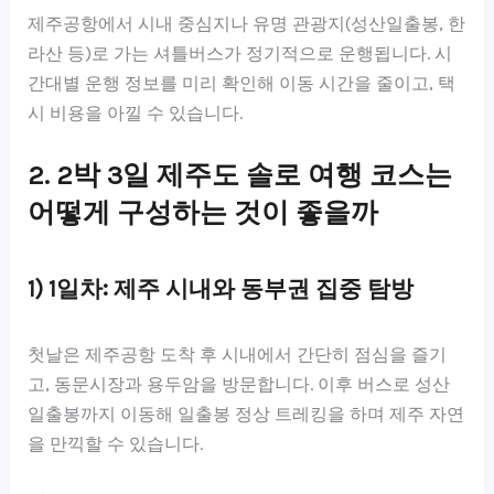
제주공항에서 시내 중심지나 유명 관광지(성산일출봉, 한
라산 등)로 가는 셔틀버스가 정기적으로 운행됩니다. 시
간대별 운행 정보를 미리 확인해 이동 시간을 줄이고, 택
시 비용을 아낄 수 있습니다.
2. 2박 3일 제주도 솔로 여행 코스는
어떻게 구성하는 것이 좋을까
1) 1일차: 제주 시내와 동부권 집중 탐방
첫날은 제주공항 도착 후 시내에서 간단히 점심을 즐기
고, 동문시장과 용두암을 방문합니다. 이후 버스로 성산
일출봉까지 이동해 일출봉 정상 트레킹을 하며 제주 자연
을 만끽할 수 있습니다.