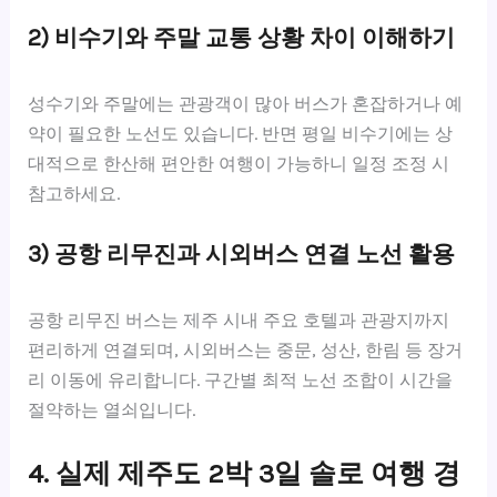
2) 비수기와 주말 교통 상황 차이 이해하기
성수기와 주말에는 관광객이 많아 버스가 혼잡하거나 예
약이 필요한 노선도 있습니다. 반면 평일 비수기에는 상
대적으로 한산해 편안한 여행이 가능하니 일정 조정 시
참고하세요.
3) 공항 리무진과 시외버스 연결 노선 활용
공항 리무진 버스는 제주 시내 주요 호텔과 관광지까지
편리하게 연결되며, 시외버스는 중문, 성산, 한림 등 장거
리 이동에 유리합니다. 구간별 최적 노선 조합이 시간을
절약하는 열쇠입니다.
4. 실제 제주도 2박 3일 솔로 여행 경