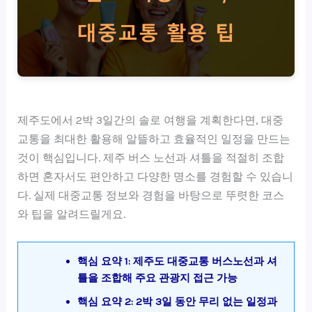
제주도에서 2박 3일간의 솔로 여행을 계획한다면, 대중
교통을 최대한 활용해 알뜰하고 효율적인 일정을 만드는
것이 핵심입니다. 제주 버스 노선과 셔틀을 적절히 조합
하면 혼자서도 편안하고 다양한 명소를 경험할 수 있습니
다. 실제 대중교통 정보와 경험을 바탕으로 뚜렷한 코스
와 팁을 알려드릴게요.
핵심 요약 1: 제주도 대중교통 버스노선과 셔
틀을 조합해 주요 관광지 접근 가능
핵심 요약 2: 2박 3일 동안 무리 없는 일정과