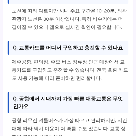
노선에 따라 다르지만 시내 주요 구간은 10~20분, 외곽
관광지 노선은 30분 이상입니다. 특히 비수기에는 더
길어질 수 있으니 앱으로 실시간 확인이 필요합니다.
Q. 교통카드를 어디서 구입하고 충전할 수 있나요
제주공항, 편의점, 주요 버스 정류장 인근 매장에서 교
통카드를 구입하고 충전할 수 있습니다. 전국 호환 카드
도 사용 가능해 미리 준비하면 편리합니다.
Q. 공항에서 시내까지 가장 빠른 대중교통은 무엇
인가요
공항 리무진 셔틀버스가 가장 빠르고 편리하지만, 시간
대에 따라 택시 이용이 더 빠를 수도 있습니다. 교통 상