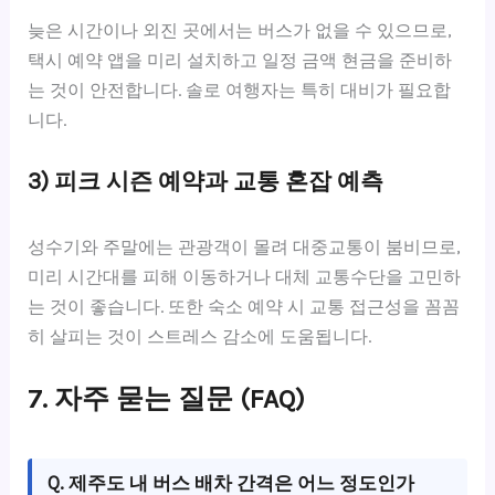
늦은 시간이나 외진 곳에서는 버스가 없을 수 있으므로,
택시 예약 앱을 미리 설치하고 일정 금액 현금을 준비하
는 것이 안전합니다. 솔로 여행자는 특히 대비가 필요합
니다.
3) 피크 시즌 예약과 교통 혼잡 예측
성수기와 주말에는 관광객이 몰려 대중교통이 붐비므로,
미리 시간대를 피해 이동하거나 대체 교통수단을 고민하
는 것이 좋습니다. 또한 숙소 예약 시 교통 접근성을 꼼꼼
히 살피는 것이 스트레스 감소에 도움됩니다.
7. 자주 묻는 질문 (FAQ)
Q. 제주도 내 버스 배차 간격은 어느 정도인가