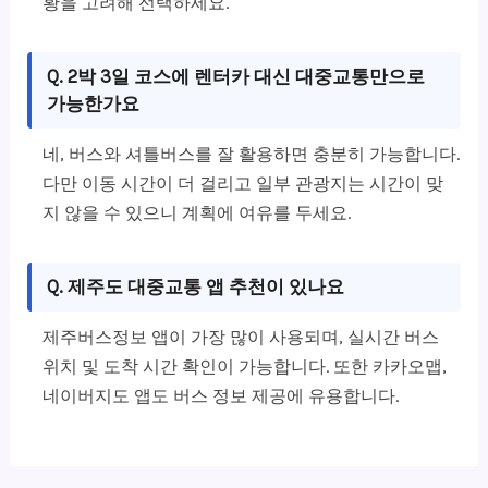
황을 고려해 선택하세요.
Q. 2박 3일 코스에 렌터카 대신 대중교통만으로
가능한가요
네, 버스와 셔틀버스를 잘 활용하면 충분히 가능합니다.
다만 이동 시간이 더 걸리고 일부 관광지는 시간이 맞
지 않을 수 있으니 계획에 여유를 두세요.
Q. 제주도 대중교통 앱 추천이 있나요
제주버스정보 앱이 가장 많이 사용되며, 실시간 버스
위치 및 도착 시간 확인이 가능합니다. 또한 카카오맵,
네이버지도 앱도 버스 정보 제공에 유용합니다.