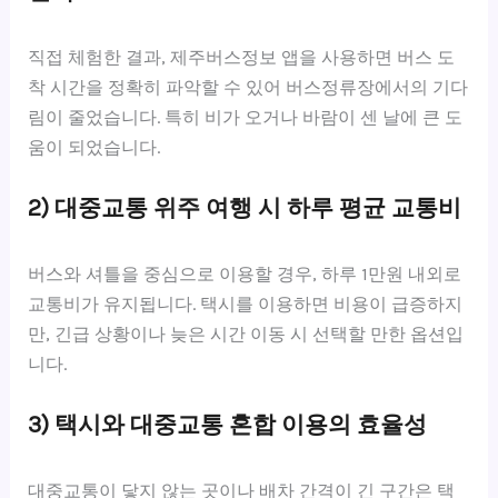
직접 체험한 결과, 제주버스정보 앱을 사용하면 버스 도
착 시간을 정확히 파악할 수 있어 버스정류장에서의 기다
림이 줄었습니다. 특히 비가 오거나 바람이 센 날에 큰 도
움이 되었습니다.
2) 대중교통 위주 여행 시 하루 평균 교통비
버스와 셔틀을 중심으로 이용할 경우, 하루 1만원 내외로
교통비가 유지됩니다. 택시를 이용하면 비용이 급증하지
만, 긴급 상황이나 늦은 시간 이동 시 선택할 만한 옵션입
니다.
3) 택시와 대중교통 혼합 이용의 효율성
대중교통이 닿지 않는 곳이나 배차 간격이 긴 구간은 택