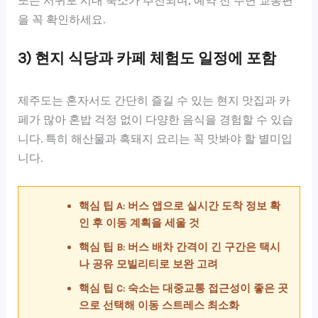
또는 서귀포 시내 숙소가 추천되며, 예약 전 주변 교통편
을 꼭 확인하세요.
3) 현지 식당과 카페 체험도 일정에 포함
제주도는 혼자서도 간단히 즐길 수 있는 현지 맛집과 카
페가 많아 혼밥 걱정 없이 다양한 음식을 경험할 수 있습
니다. 특히 해산물과 흑돼지 요리는 꼭 맛봐야 할 별미입
니다.
핵심 팁 A: 버스 앱으로 실시간 도착 정보 확
인 후 이동 계획을 세울 것
핵심 팁 B: 버스 배차 간격이 긴 구간은 택시
나 공유 모빌리티로 보완 고려
핵심 팁 C: 숙소는 대중교통 접근성이 좋은 곳
으로 선택해 이동 스트레스 최소화