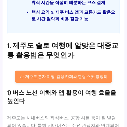
휴식 시간을 적절히 배분하는 코스 설계
핵심 요약 3: 제주 버스 앱과 교통카드 활용으
로 시간 절약과 비용 절감 가능
1. 제주도 솔로 여행에 알맞은 대중교
통 활용법은 무엇인가
👉 제주도 혼자 여행, 감성 카페와 힐링 스팟 총정리
1) 버스 노선 이해와 앱 활용이 여행 효율을
높인다
제주도는 시내버스와 좌석버스, 공항 셔틀 등이 잘 발달
되어 있습니다. 특히 시내버스는 주요 관광지와 연계되어