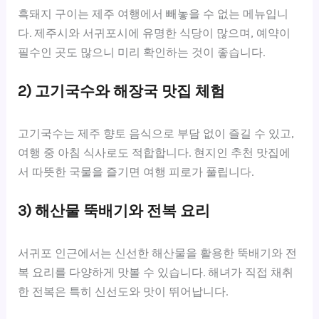
흑돼지 구이는 제주 여행에서 빼놓을 수 없는 메뉴입니
다. 제주시와 서귀포시에 유명한 식당이 많으며, 예약이
필수인 곳도 많으니 미리 확인하는 것이 좋습니다.
2) 고기국수와 해장국 맛집 체험
고기국수는 제주 향토 음식으로 부담 없이 즐길 수 있고,
여행 중 아침 식사로도 적합합니다. 현지인 추천 맛집에
서 따뜻한 국물을 즐기면 여행 피로가 풀립니다.
3) 해산물 뚝배기와 전복 요리
서귀포 인근에서는 신선한 해산물을 활용한 뚝배기와 전
복 요리를 다양하게 맛볼 수 있습니다. 해녀가 직접 채취
한 전복은 특히 신선도와 맛이 뛰어납니다.