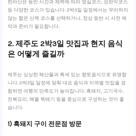
한라산은 등반 시간과 체력에 따라 영실코스, 성판악코스
등 다양한 코스가 있습니다. 2박3일 일정에서는 무리하지
않는 짧은 산책 코스를 선택하거나, 정상 등반 시 사전 예
약과 준비가 필요합니다.
2. 제주도 2박3일 맛집과 현지 음식
은 어떻게 즐길까
제주는 싱싱한 해산물과 특색 있는 향토음식으로 유명합
니다. 2박3일 일정에 맞춰 대표 음식과 지역별 맛집을 경
험하면 여행의 만족도가 높아집니다. 흑돼지, 고기국수,
전복요리, 해물 뚝배기 등을 중심으로 구성하는 것이 좋
습니다.
1) 흑돼지 구이 전문점 방문