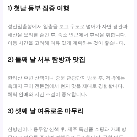
1) 첫날 동부 집중 여행
성산일출봉에서 일출을 보고 우도로 넘어가 자연 경관과
해산물 요리를 즐긴 후, 숙소 인근에서 휴식을 취합니다.
이동 시간을 고려해 여유 있게 계획하는 것이 좋습니다.
2) 둘째 날 서부 탐방과 맛집
한라산 주변 산책이나 중문 관광단지 방문 후, 저녁에는
흑돼지 구이 전문점에서 현지 맛을 제대로 경험합니다.
체력 안배와 시간 조절이 중요합니다.
3) 셋째 날 여유로운 마무리
산방산이나 용두암 산책 후, 제주 특산품 쇼핑과 카페 방