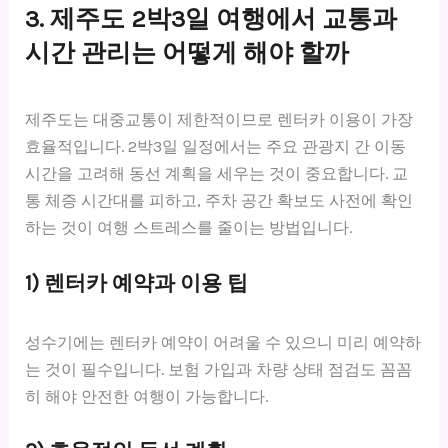
3. 제주도 2박3일 여행에서 교통과
시간 관리는 어떻게 해야 할까
제주도는 대중교통이 제한적이므로 렌터카 이용이 가장
효율적입니다. 2박3일 일정에서는 주요 관광지 간 이동
시간을 고려해 동선 계획을 세우는 것이 중요합니다. 교
통 체증 시간대를 피하고, 주차 공간 확보도 사전에 확인
하는 것이 여행 스트레스를 줄이는 방법입니다.
1) 렌터카 예약과 이용 팁
성수기에는 렌터카 예약이 어려울 수 있으니 미리 예약하
는 것이 필수입니다. 보험 가입과 차량 상태 점검도 꼼꼼
히 해야 안전한 여행이 가능합니다.