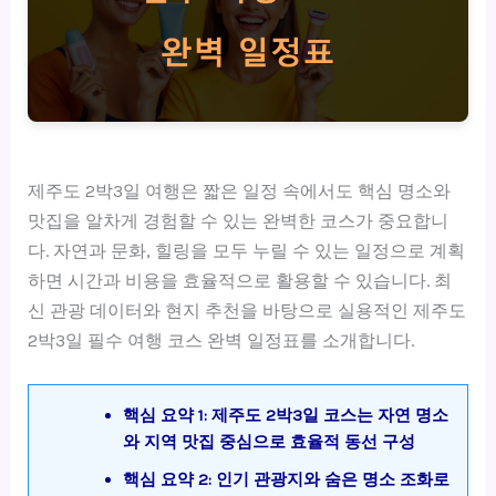
제주도 2박3일 여행은 짧은 일정 속에서도 핵심 명소와
맛집을 알차게 경험할 수 있는 완벽한 코스가 중요합니
다. 자연과 문화, 힐링을 모두 누릴 수 있는 일정으로 계획
하면 시간과 비용을 효율적으로 활용할 수 있습니다. 최
신 관광 데이터와 현지 추천을 바탕으로 실용적인 제주도
2박3일 필수 여행 코스 완벽 일정표를 소개합니다.
핵심 요약 1: 제주도 2박3일 코스는 자연 명소
와 지역 맛집 중심으로 효율적 동선 구성
핵심 요약 2: 인기 관광지와 숨은 명소 조화로