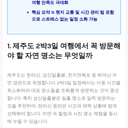
여행 만족도 극대화
핵심 요약 3: 현지 교통 및 시간 관리 팁 포함
으로 스트레스 없는 일정 소화 가능
1. 제주도 2박3일 여행에서 꼭 방문해
야 할 자연 명소는 무엇일까
제주도는 한라산, 성산일출봉, 천지연폭포 등 뛰어난 자
연 경관으로 유명합니다. 2박3일 일정에서는 이동 시간을
최소화하며 대표 명소들을 조화롭게 방문하는 것이 중요
합니다. 특히 성산일출봉은 일출 명소로 일찍 방문하는
것을 추천하며, 한라산 등반은 시간과 체력 상황에 맞게
선택해야 합니다. 자연 속 힐링과 사진 명소 체험을 동시
에 누릴 수 있습니다.