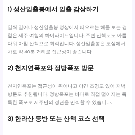
1) 성산일출봉에서 일출 감상하기
일찍 일어나 성산일출봉 정상에서 떠오르는 해를 보는 경
험은 제주 여행의 하이라이트입니다. 주변 산책로도 아름
다워 아침 산책으로 최적입니다. 성산일출봉은 도심에서
차로 약 40분 거리로 접근성이 좋습니다.
2) 천지연폭포와 정방폭포 방문
천지연폭포는 접근성이 뛰어나고 야간 조명도 있어 저녁
방문도 추천됩니다. 정방폭포는 바다로 직접 떨어지는 독
특한 폭포로 제주만의 경관을 만끽할 수 있습니다.
3) 한라산 등반 또는 산책 코스 선택