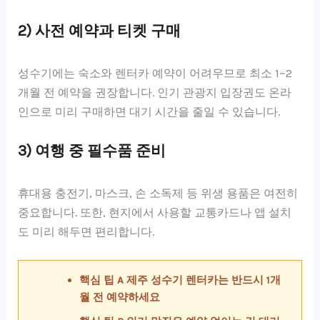
2) 사전 예약과 티켓 구매
성수기에는 숙소와 렌터카 예약이 어려우므로 최소 1~2
개월 전 예약을 권장합니다. 인기 관광지 입장권도 온라
인으로 미리 구매하면 대기 시간을 줄일 수 있습니다.
3) 여행 중 필수품 준비
휴대용 충전기, 마스크, 손 소독제 등 위생 용품은 여전히
중요합니다. 또한, 현지에서 사용할 교통카드나 앱 설치
도 미리 해두면 편리합니다.
핵심 팁 A 제주 성수기 렌터카는 반드시 1개
월 전 예약하세요