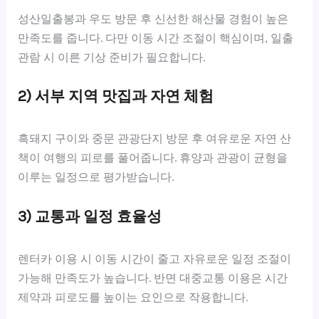
성산일출봉과 우도 방문 후 신선한 해산물 경험이 높은
만족도를 줍니다. 다만 이동 시간 조절이 핵심이며, 일출
관람 시 이른 기상 준비가 필요합니다.
2) 서부 지역 맛집과 자연 체험
흑돼지 구이와 중문 관광단지 방문 후 여유로운 자연 산
책이 여행의 피로를 풀어줍니다. 휴양과 관광이 균형을
이루는 일정으로 평가받습니다.
3) 교통과 일정 효율성
렌터카 이용 시 이동 시간이 줄고 자유로운 일정 조절이
가능해 만족도가 높습니다. 반면 대중교통 이용은 시간
제약과 피로도를 높이는 요인으로 작용합니다.