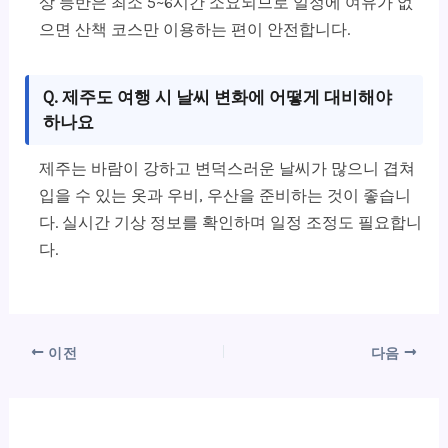
상 등반은 최소 5~6시간 소요되므로 일정에 여유가 없
으면 산책 코스만 이용하는 편이 안전합니다.
Q. 제주도 여행 시 날씨 변화에 어떻게 대비해야
하나요
제주는 바람이 강하고 변덕스러운 날씨가 많으니 겹쳐
입을 수 있는 옷과 우비, 우산을 준비하는 것이 좋습니
다. 실시간 기상 정보를 확인하며 일정 조정도 필요합니
다.
이전
다음