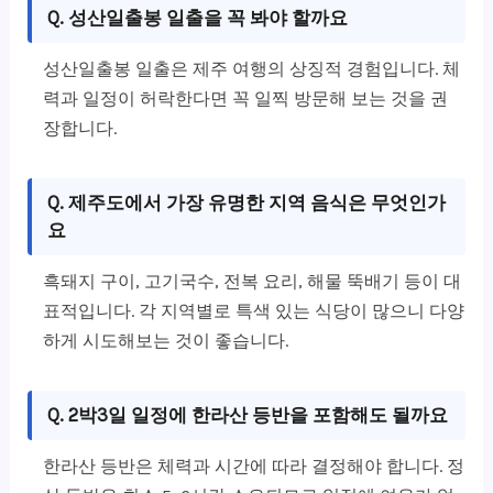
Q. 성산일출봉 일출을 꼭 봐야 할까요
성산일출봉 일출은 제주 여행의 상징적 경험입니다. 체
력과 일정이 허락한다면 꼭 일찍 방문해 보는 것을 권
장합니다.
Q. 제주도에서 가장 유명한 지역 음식은 무엇인가
요
흑돼지 구이, 고기국수, 전복 요리, 해물 뚝배기 등이 대
표적입니다. 각 지역별로 특색 있는 식당이 많으니 다양
하게 시도해보는 것이 좋습니다.
Q. 2박3일 일정에 한라산 등반을 포함해도 될까요
한라산 등반은 체력과 시간에 따라 결정해야 합니다. 정