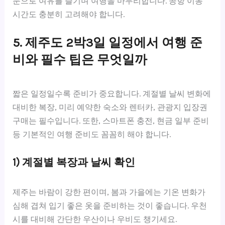
문으로 여유를 즐기며 여행을 마무리합니다. 공항 이동
시간도 충분히 고려해야 합니다.
5. 제주도 2박3일 일정에서 여행 준
비와 필수 팁은 무엇일까
짧은 일정일수록 준비가 중요합니다. 계절별 날씨 변화에
대비한 복장, 미리 예약한 숙소와 렌터카, 관광지 입장권
구매는 필수입니다. 또한, 스마트폰 충전, 현금 일부 준비
등 기본적인 여행 준비도 꼼꼼히 해야 합니다.
1) 계절별 복장과 날씨 확인
제주는 바람이 강한 편이며, 봄과 가을에는 기온 변화가
심해 겹쳐 입기 좋은 옷을 준비하는 것이 좋습니다. 우천
시를 대비해 간단한 우산이나 우비도 챙기세요.