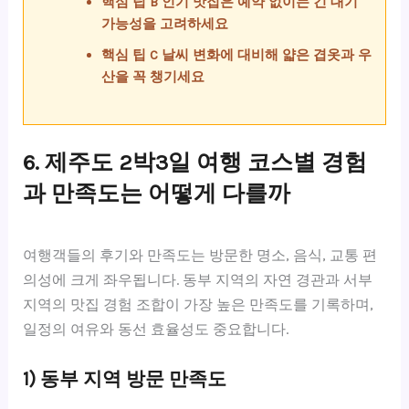
핵심 팁 B 인기 맛집은 예약 없이는 긴 대기
가능성을 고려하세요
핵심 팁 C 날씨 변화에 대비해 얇은 겹옷과 우
산을 꼭 챙기세요
6. 제주도 2박3일 여행 코스별 경험
과 만족도는 어떻게 다를까
여행객들의 후기와 만족도는 방문한 명소, 음식, 교통 편
의성에 크게 좌우됩니다. 동부 지역의 자연 경관과 서부
지역의 맛집 경험 조합이 가장 높은 만족도를 기록하며,
일정의 여유와 동선 효율성도 중요합니다.
1) 동부 지역 방문 만족도