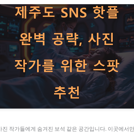
사진 작가들에게 숨겨진 보석 같은 공간입니다. 이곳에서만 