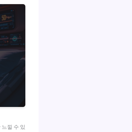
느낄 수 있