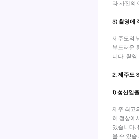
라 사진의
3) 촬영에
제주도의 
부드러운 
니다. 촬영
2. 제주도
1) 성산일
제주 최고
히 정상에
있습니다.
을 수 있습