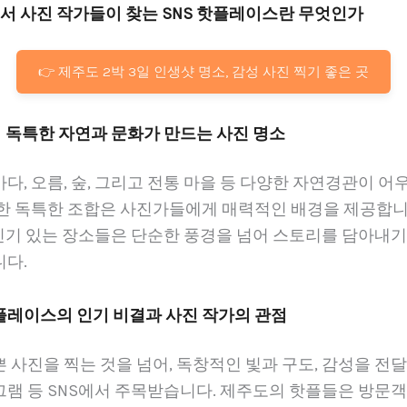
에서 사진 작가들이 찾는 SNS 핫플레이스란 무엇인가
👉 제주도 2박 3일 인생샷 명소, 감성 사진 찍기 좋은 곳
의 독특한 자연과 문화가 만드는 사진 명소
다, 오름, 숲, 그리고 전통 마을 등 다양한 자연경관이 어
러한 독특한 조합은 사진가들에게 매력적인 배경을 제공합니
 인기 있는 장소들은 단순한 풍경을 넘어 스토리를 담아내
니다.
 핫플레이스의 인기 비결과 사진 작가의 관점
 사진을 찍는 것을 넘어, 독창적인 빛과 구도, 감성을 전
램 등 SNS에서 주목받습니다. 제주도의 핫플들은 방문객 