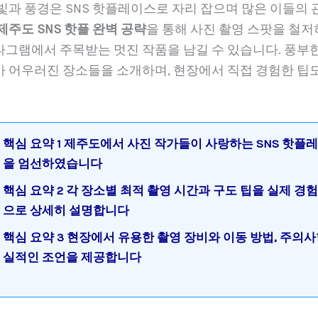
빛과 풍경은 SNS 핫플레이스로 자리 잡으며 많은 이들의 
제주도 SNS 핫플 완벽 공략
을 통해 사진 촬영 스팟을 철저
타그램에서 주목받는 멋진 작품을 남길 수 있습니다. 풍부한
가 어우러진 장소들을 소개하며, 현장에서 직접 경험한 팁도
핵심 요약 1 제주도에서 사진 작가들이 사랑하는 SNS 핫플레
을 엄선하였습니다
핵심 요약 2 각 장소별 최적 촬영 시간과 구도 팁을 실제 경
으로 상세히 설명합니다
핵심 요약 3 현장에서 유용한 촬영 장비와 이동 방법, 주의
실적인 조언을 제공합니다