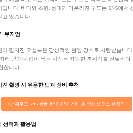
입니다. 바다와 초원, 등대가 어우러진 구도는 SNS에서 
받고 있습니다.
 티 뮤지엄
원이 펼쳐진 오설록은 감성적인 촬영 장소로 사랑받습니다.
 따라 걷거나 앉아 찍는 사진은 따뜻한 분위기를 전달하며
천합니다.
 사진 촬영 시 유용한 팁과 장비 추천
👉 제주도 SNS 핫플 완벽 공략, 2박 3일 인생샷 명소 총정리
장비 선택과 활용법