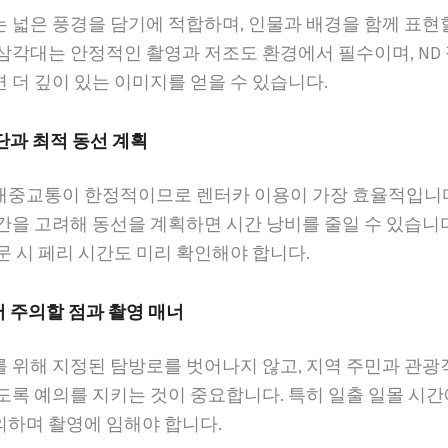
 넓은 풍경을 담기에 적합하며, 인물과 배경을 함께 표현
삼각대는 안정적인 촬영과 저조도 환경에서 필수이며, ND
 더 깊이 있는 이미지를 얻을 수 있습니다.
수단과 최적 동선 계획
대중교통이 한정적이므로 렌터카 이용이 가장 효율적입니다
간을 고려해 동선을 계획하면 시간 낭비를 줄일 수 있습니다
문 시 페리 시간도 미리 확인해야 합니다.
서 주의할 점과 촬영 매너
를 위해 지정된 탐방로를 벗어나지 않고, 지역 주민과 관광
도록 예의를 지키는 것이 중요합니다. 특히 일출 일몰 시
의하며 촬영에 임해야 합니다.