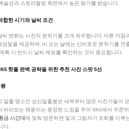
 예술성과 스토리텔링 측면에서 높은 평가를 받습니다.
 적합한 시기와 날씨 조건
날씨 변화는 사진의 분위기를 크게 좌우합니다. 이른 아침
황금빛을 제공하며, 비 오는 날에는 신비로운 분위기를 연출
 계획 시 반드시 날씨 예보를 확인하는 것이 중요합니다.
 SNS 핫플 완벽 공략을 위한 추천 사진 스팟 5선
출봉
의 일출 명소인 성산일출봉은 새벽부터 많은 사진가들이 모
서 바라보는 해돋이는 웅장한 느낌을 주어 SNS에서 꾸준
황금 시간대
에 맞춰 방문하면 빛과 그림자가 조화를 이루는
니다.