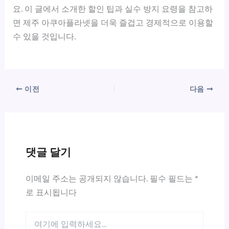
요. 이 글에서 소개한 할인 팁과 실수 방지 요령을 참고하
면 제주 아쿠아플라넷을 더욱 즐겁고 경제적으로 이용할
수 있을 것입니다.
이전
다음
댓글 달기
이메일 주소는 공개되지 않습니다.
필수 필드는
*
로 표시됩니다
여
기