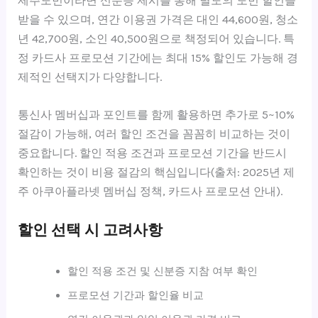
제주도민이라면 신분증 제시를 통해 별도의 도민 할인을
받을 수 있으며, 연간 이용권 가격은 대인 44,600원, 청소
년 42,700원, 소인 40,500원으로 책정되어 있습니다. 특
정 카드사 프로모션 기간에는 최대 15% 할인도 가능해 경
제적인 선택지가 다양합니다.
통신사 멤버십과 포인트를 함께 활용하면 추가로 5~10%
절감이 가능해, 여러 할인 조건을 꼼꼼히 비교하는 것이
중요합니다. 할인 적용 조건과 프로모션 기간을 반드시
확인하는 것이 비용 절감의 핵심입니다(출처: 2025년 제
주 아쿠아플라넷 멤버십 정책, 카드사 프로모션 안내).
할인 선택 시 고려사항
할인 적용 조건 및 신분증 지참 여부 확인
프로모션 기간과 할인율 비교