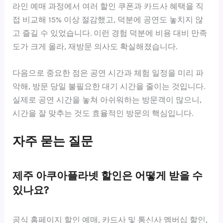
라인 예매 과정에서 여러 할인 쿠폰과 카드사 혜택을 직
접 비교해 15% 이상 절감했고, 덕분에 공연도 놓치지 않
고 즐길 수 있었습니다. 이런 경험 덕분에 비용 대비 만족
도가 크게 올라, 재방문 의사도 확실해졌습니다.
다음으로 중요한 점은 공연 시간과 체험 일정을 미리 파
악해, 방문 당일 불필요한 대기 시간을 줄이는 것입니다.
실제로 공연 시간을 놓쳐 아쉬워하는 방문객이 많으니,
시간을 잘 맞추는 것도 효율적인 방문의 핵심입니다.
자주 묻는 질문
제주 아쿠아플라넷 할인은 어떻게 받을 수
있나요?
공식 홈페이지 할인 예매, 카드사 및 통신사 멤버십 할인,