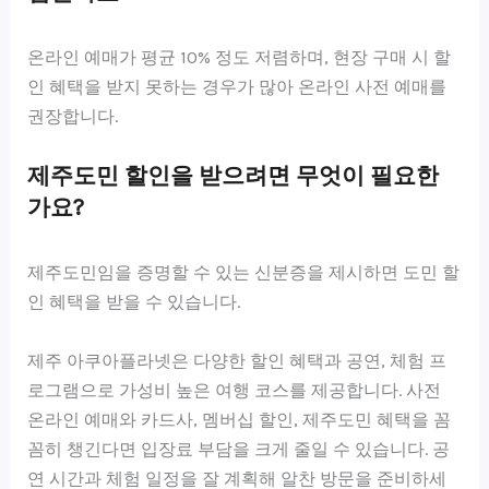
온라인 예매가 평균 10% 정도 저렴하며, 현장 구매 시 할
인 혜택을 받지 못하는 경우가 많아 온라인 사전 예매를
권장합니다.
제주도민 할인을 받으려면 무엇이 필요한
가요?
제주도민임을 증명할 수 있는 신분증을 제시하면 도민 할
인 혜택을 받을 수 있습니다.
제주 아쿠아플라넷은 다양한 할인 혜택과 공연, 체험 프
로그램으로 가성비 높은 여행 코스를 제공합니다. 사전
온라인 예매와 카드사, 멤버십 할인, 제주도민 혜택을 꼼
꼼히 챙긴다면 입장료 부담을 크게 줄일 수 있습니다. 공
연 시간과 체험 일정을 잘 계획해 알찬 방문을 준비하세