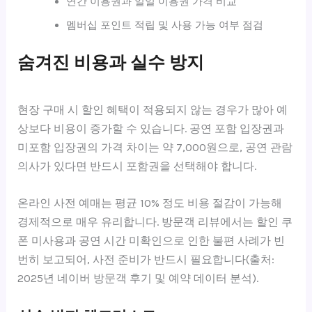
연간 이용권과 일일 이용권 가격 비교
멤버십 포인트 적립 및 사용 가능 여부 점검
숨겨진 비용과 실수 방지
현장 구매 시 할인 혜택이 적용되지 않는 경우가 많아 예
상보다 비용이 증가할 수 있습니다. 공연 포함 입장권과
미포함 입장권의 가격 차이는 약 7,000원으로, 공연 관람
의사가 있다면 반드시 포함권을 선택해야 합니다.
온라인 사전 예매는 평균 10% 정도 비용 절감이 가능해
경제적으로 매우 유리합니다. 방문객 리뷰에서는 할인 쿠
폰 미사용과 공연 시간 미확인으로 인한 불편 사례가 빈
번히 보고되어, 사전 준비가 반드시 필요합니다(출처:
2025년 네이버 방문객 후기 및 예약 데이터 분석).