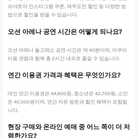
슈야토야 인스타그램 쿠폰, 제주도민 할인 등 다양한 방
법으로 할인을 받을 수 있습니다.
오션 아레나 공연 시간은 어떻게 되나요?
오션 아레나 돌고래쇼 공연 시간은 약 40분이며, 아쿠아
리움 관람과 함께 총 2시간 내외로 즐길 수 있습니다.
연간 이용권 가격과 혜택은 무엇인가요?
대인 연간 이용권은 44,600원, 청소년은 42,700원, 소인
은 40,500원이며, 연간 자유 방문과 할인 혜택이 포함됩
니다.
현장 구매와 온라인 예매 중 어느 쪽이 더 저
렴한가요?