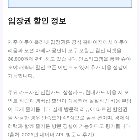
입장권 할인 정보
제주 아쿠아플라넷 입장권은 공식 홈페이지에서 아쿠아
리움과 오션 아레나 공연이 모두 포함된 할인 티켓을
36,900원
에 판매하고 있습니다. 인스타그램을 통한 슈야
토야 캐릭터 할인 쿠폰 이벤트도 있어 추가 비용 절감이
가능합니다.
주요 카드사인 신한카드, 삼성카드, 현대카드 이용 시 포
인트 적립과 멤버십 할인이 적용되어 실질적인 비용 부담
이 크게 줄어듭니다. 실제 방문객 리뷰에 따르면 할인권
을 사용한 경우 만족도가 4.8점으로 높은 편이며, 경제적
혜택과 함께 즐거운 방문 경험이 가능하다고 평가됩니다
(출처: 2025년 네이버 API, 방문객 후기).