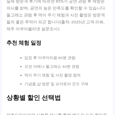
실제 방문객 후기에 따르면 85%가 공연 관람 후 재방문
의사를 밝혀, 공연의 높은 만족도를 확인할 수 있습니다.
돌고래쇼 관람 후 먹이 주기 체험과 사진 촬영은 방문객
들의 좋은 추억이 되곤 합니다(출처: 2025년 고객 리뷰,
제주 아쿠아플라넷 설문조사).
추천 체험 일정
입장 후 아쿠아리움 60분 관람
오션 아레나 돌고래쇼 40분 관람
먹이 주기 체험 및 사진 촬영 참여
기념품 샵 방문 및 슈야토야 굿즈 구매
상황별 할인 선택법