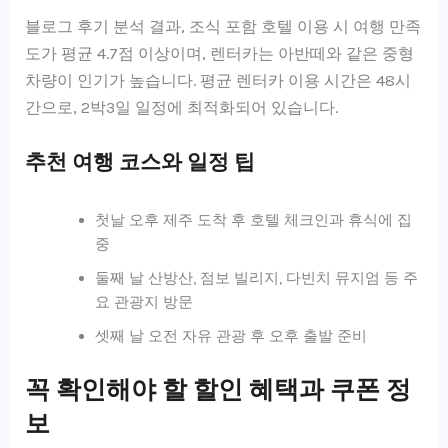
블로그 후기 분석 결과, 조식 포함 호텔 이용 시 여행 만족
도가 평균 4.7점 이상이며, 렌터카는 아반떼와 같은 중형
차량이 인기가 높습니다. 평균 렌터카 이용 시간은 48시
간으로, 2박3일 일정에 최적화되어 있습니다.
추천 여행 코스와 일정 팁
첫날 오후 제주 도착 후 호텔 체크인과 휴식에 집
중
둘째 날 산방산, 점보 빌리지, 다빈치 뮤지엄 등 주
요 관광지 방문
셋째 날 오전 자유 관광 후 오후 출발 준비
꼭 확인해야 할 할인 혜택과 쿠폰 정
보