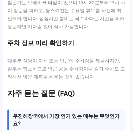
칠돈가는 브레이크 타임이 있으니 15시 30분부터 17시 사
이 방문을 피하고, 웅스키친은 수요일 휴무를 사전에 확
인해야 합니다. 점심시간 붐비는 국수바다는 시간을 피해
방문하면 기다림 없이 식사 가능합니다.
주차 정보 미리 확인하기
대부분 식당이 자체 또는 인근에 주차장을 제공하지만,
일부는 협소하므로 인근 공용 주차장이나 길가 주차도 고
려해서 방문 계획을 세우는 것이 좋습니다.
자주 묻는 질문 (FAQ)
우진해장국에서 가장 인기 있는 메뉴는 무엇인가
요?