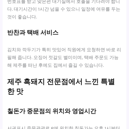
번호표를 받고 맞은편 대기실에서 호출을 기다려야 합니
다. 대기시간이 1시간 넘을 수 있으니 일정에 여유를 두는
것이 좋습니다.
반찬과 택배 서비스
김치와 깍두기가 특히 맛있어 직원에게 요청하면 바로 리
필해 줍니다. 오징어 젓갈도 별미이며, 택배 주문도 가능
해 제주를 떠난 후에도 집에서 즐길 수 있습니다.
제주 흑돼지 전문점에서 느낀 특별
한 맛
칠돈가 중문점의 위치와 영업시간
서귀포시 중문관광로 8에 위치한 칠돈가는 오후 1시부터