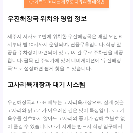
👉 가족과 떠나는 제주도 자유여행 예약법
우진해장국 위치와 영업 정보
제주시 서사로 11번에 위치한 우진해장국은 매일 오전 6
시부터 밤 10시까지 운영되며, 연중무휴입니다. 식당 앞
공용 주차장이 마련되어 있고, 1시간 무료 주차권을 제공
합니다. 골목 안 주택가에 있어 네비게이션에 ‘우진해장
국’으로 설정하면 쉽게 찾을 수 있습니다.
고사리육개장과 대기 시스템
우진해장국의 대표 메뉴는 고사리육개장으로, 잘게 찢은
고사리와 닭고기가 어우러진 깊은 맛이 특징입니다. 고기
육수를 선호하지 않아도 고사리의 풍미가 강해 호불호 없
이 즐길 수 있습니다. 대기 시에는 반드시 식당 입구에서