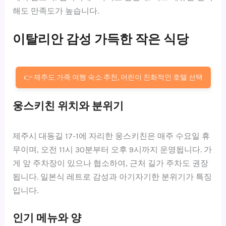
해도 만족도가 높습니다.
이탈리안 감성 가득한 작은 식당
👉 제주도 가족 여행 숙소 추천, 어린이 친화적인 호텔 선택
웅스키친 위치와 분위기
제주시 대동길 17-1에 자리한 웅스키친은 매주 수요일 휴
무이며, 오전 11시 30분부터 오후 9시까지 운영됩니다. 가
게 앞 주차장이 있으나 협소하여, 근처 길가 주차도 권장
됩니다. 일본식 레트로 감성과 아기자기한 분위기가 특징
입니다.
인기 메뉴와 양