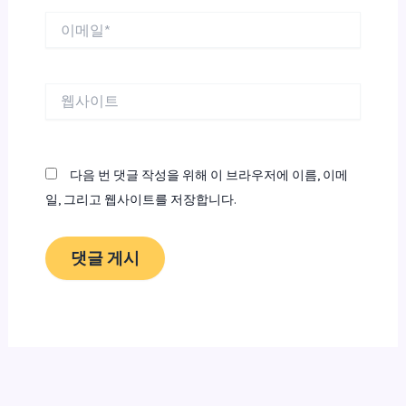
이
메
일
*
웹
사
이
트
다음 번 댓글 작성을 위해 이 브라우저에 이름, 이메
일, 그리고 웹사이트를 저장합니다.