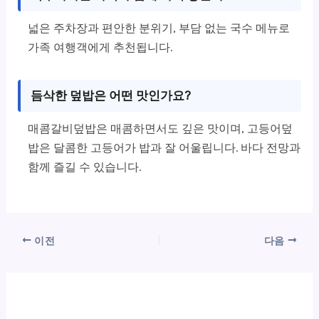
넓은 주차장과 편안한 분위기, 부담 없는 국수 메뉴로
가족 여행객에게 추천됩니다.
듬삭한 덮밥은 어떤 맛인가요?
매콤갈비덮밥은 매콤하면서도 깊은 맛이며, 고등어덮
밥은 달콤한 고등어가 밥과 잘 어울립니다. 바다 전망과
함께 즐길 수 있습니다.
이전
다음