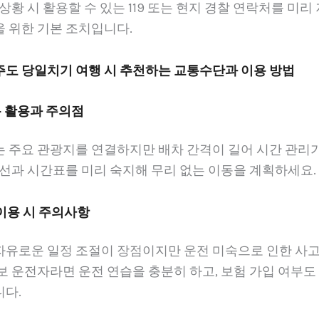
 상황 시 활용할 수 있는 119 또는 현지 경찰 연락처를 미
 위한 기본 조치입니다.
제주도 당일치기 여행 시 추천하는 교통수단과 이용 방법
통 활용과 주의점
는 주요 관광지를 연결하지만 배차 간격이 길어 시간 관리
노선과 시간표를 미리 숙지해 무리 없는 이동을 계획하세요.
 이용 시 주의사항
자유로운 일정 조절이 장점이지만 운전 미숙으로 인한 사고
보 운전자라면 운전 연습을 충분히 하고, 보험 가입 여부도
니다.