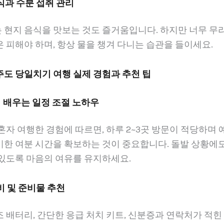
음식과 수분 섭취 관리
 현지 음식을 맛보는 것도 즐거움입니다. 하지만 너무 무
 피해야 하며, 항상 물을 챙겨 다니는 습관을 들이세요.
제주도 당일치기 여행 실제 경험과 추천 팁
서 배우는 일정 조절 노하우
혼자 여행한 경험에 따르면, 하루 2~3곳 방문이 적당하며
비한 여분 시간을 확보하는 것이 중요합니다. 돌발 상황에
 있도록 마음의 여유를 유지하세요.
장비 및 준비물 추천
 배터리, 간단한 응급 처치 키트, 신분증과 연락처가 적힌