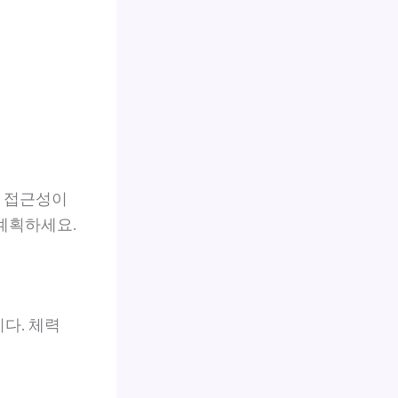
등 접근성이
계획하세요.
다. 체력