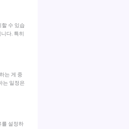
할 수 있습
입니다. 특히
하는 게 중
하는 일정은
유를 설정하