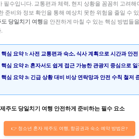
 필수입니다. 교통편과 체력, 현지 상황을 꼼꼼히 고려해야
한 준비와 정보 확인을 통해 예상치 못한 위험을 줄일 수 
주도 당일치기 여행
을 안전하게 마칠 수 있는 핵심 방법들을
.
핵심 요약 1: 사전 교통편과 숙소, 식사 계획으로 시간과 안전
핵심 요약 2: 혼자서도 쉽게 접근 가능한 관광지 중심으로 일
핵심 요약 3: 긴급 상황 대비 비상 연락망과 안전 수칙 철저 
혼자 제주도 당일치기 여행 안전하게 준비하는 필수 요소
👉 청소년 혼자 제주도 여행, 항공권과 숙소 예약 방법은?