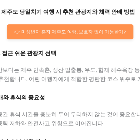
혼자 제주도 당일치기 여행 시 추천 관광지와 체력 안배 방법
👉 미성년자 혼자 제주도 여행, 보호자 없이 가능한가?
고 접근 쉬운 관광지 선택
보다는 제주 민속촌, 성산 일출봉, 우도, 협재 해수욕장 
 추천합니다. 어린 여행자에게 적합한 평탄한 코스 위주로 
분배와 휴식의 중요성
간 휴식 시간을 충분히 두어 무리하지 않는 것이 중요합니
중력 저하와 안전사고 위험으로 이어집니다.