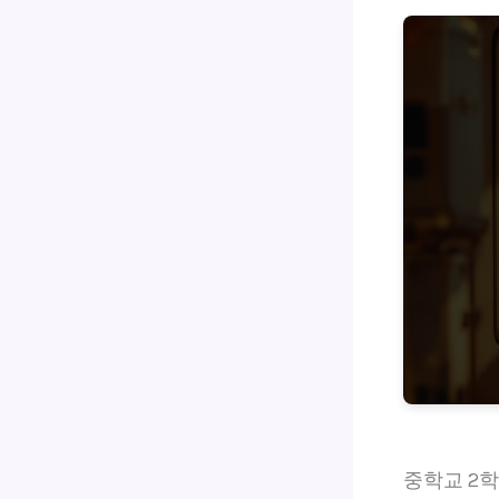
중학교 2