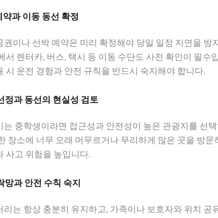
 예약과 이동 동선 확정
공권이나 선박 예약은 미리 확정해야 당일 일정 지연을 방지
에서 렌터카, 버스, 택시 등 이동 수단도 사전 확인이 필수
 시 운전 경험과 안전 규칙을 반드시 숙지해야 합니다.
 선정과 동선의 현실성 검토
이는 중학생이라면 접근성과 안전성이 높은 관광지를 선택
 한 장소에 너무 오래 머무르거나 무리하게 많은 곳을 방문
 사고 위험을 높입니다.
연락망과 안전 수칙 숙지
터리는 항상 충분히 유지하고, 가족이나 보호자와 위치 공