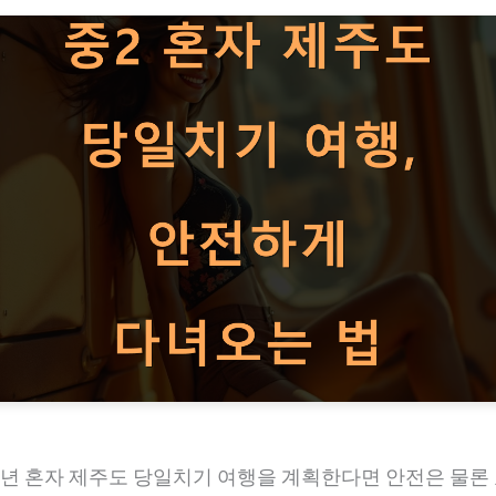
학년 혼자 제주도 당일치기 여행을 계획한다면 안전은 물론