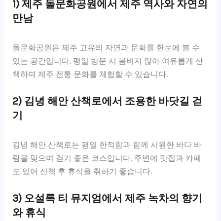
1) 제주 돌문화공원에서 제주 역사와 자연의
만남
돌문화공원은 제주 고유의 자연과 문화를 한눈에 볼 수
있는 공간입니다. 평일 방문 시 붐비지 않아 여유롭게 산
책하며 제주 전통 문화를 체험할 수 있습니다.
2) 김녕 해안 산책로에서 조용한 바닷길 걷
기
김녕 해안 산책로는 평일 한적함과 함께 시원한 바다 바
람을 맞으며 걷기 좋은 코스입니다. 주변에 맛집과 카페
도 있어 산책 후 휴식을 취하기 좋습니다.
3) 오설록 티 뮤지엄에서 제주 녹차의 향기
와 휴식