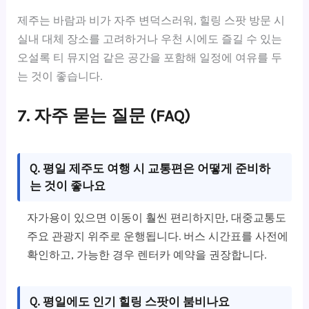
제주는 바람과 비가 자주 변덕스러워, 힐링 스팟 방문 시
실내 대체 장소를 고려하거나 우천 시에도 즐길 수 있는
오설록 티 뮤지엄 같은 공간을 포함해 일정에 여유를 두
는 것이 좋습니다.
7. 자주 묻는 질문 (FAQ)
Q. 평일 제주도 여행 시 교통편은 어떻게 준비하
는 것이 좋나요
자가용이 있으면 이동이 훨씬 편리하지만, 대중교통도
주요 관광지 위주로 운행됩니다. 버스 시간표를 사전에
확인하고, 가능한 경우 렌터카 예약을 권장합니다.
Q. 평일에도 인기 힐링 스팟이 붐비나요