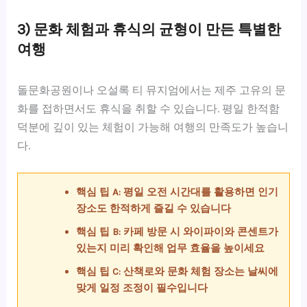
3) 문화 체험과 휴식의 균형이 만든 특별한
여행
돌문화공원이나 오설록 티 뮤지엄에서는 제주 고유의 문
화를 접하면서도 휴식을 취할 수 있습니다. 평일 한적함
덕분에 깊이 있는 체험이 가능해 여행의 만족도가 높습니
다.
핵심 팁 A: 평일 오전 시간대를 활용하면 인기
장소도 한적하게 즐길 수 있습니다
핵심 팁 B: 카페 방문 시 와이파이와 콘센트가
있는지 미리 확인해 업무 효율을 높이세요
핵심 팁 C: 산책로와 문화 체험 장소는 날씨에
맞게 일정 조정이 필수입니다