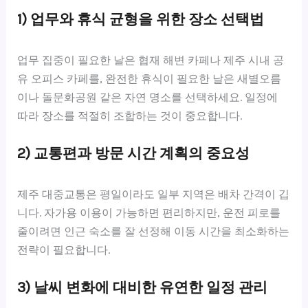
1) 업무와 휴식 균형을 위한 장소 선택법
업무 집중이 필요한 날은 협재 해변 카페나 제주 시내 공
유 오피스 카페를, 완전한 휴식이 필요한 날은 새별오름
이나 돌문화공원 같은 자연 명소를 선택하세요. 일정에
따라 장소를 적절히 조합하는 것이 중요합니다.
2) 교통편과 방문 시간 계획의 중요성
제주 대중교통은 평일이라도 일부 지역은 배차 간격이 깁
니다. 자가용 이용이 가능하면 편리하지만, 운전 피로를
줄이려면 인근 숙소를 잘 선정해 이동 시간을 최소화하는
전략이 필요합니다.
3) 날씨 변화에 대비한 유연한 일정 관리