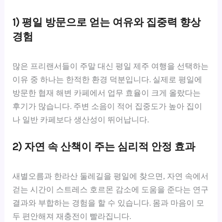
1) 평일 방문으로 얻는 여유와 집중력 향상
경험
많은 프리랜서들이 주말 대신 평일 제주 여행을 선택하는
이유 중 하나는 한적한 환경 덕분입니다. 실제로 평일에
방문한 협재 해변 카페에서 업무 효율이 크게 올랐다는
후기가 많습니다. 주변 소음이 적어 집중도가 높아 집이
나 일반 카페보다 생산성이 뛰어납니다.
2) 자연 속 산책이 주는 심리적 안정 효과
새별오름과 한라산 둘레길을 평일에 찾으면, 자연 속에서
걷는 시간이 스트레스 호르몬 감소에 도움을 준다는 연구
결과와 부합하는 경험을 할 수 있습니다. 몸과 마음이 모
두 편안해져 재충전이 빨라집니다.