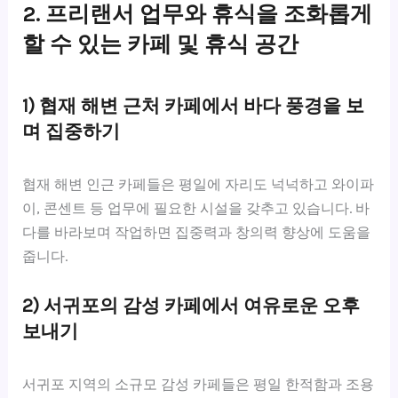
2. 프리랜서 업무와 휴식을 조화롭게
할 수 있는 카페 및 휴식 공간
1) 협재 해변 근처 카페에서 바다 풍경을 보
며 집중하기
협재 해변 인근 카페들은 평일에 자리도 넉넉하고 와이파
이, 콘센트 등 업무에 필요한 시설을 갖추고 있습니다. 바
다를 바라보며 작업하면 집중력과 창의력 향상에 도움을
줍니다.
2) 서귀포의 감성 카페에서 여유로운 오후
보내기
서귀포 지역의 소규모 감성 카페들은 평일 한적함과 조용