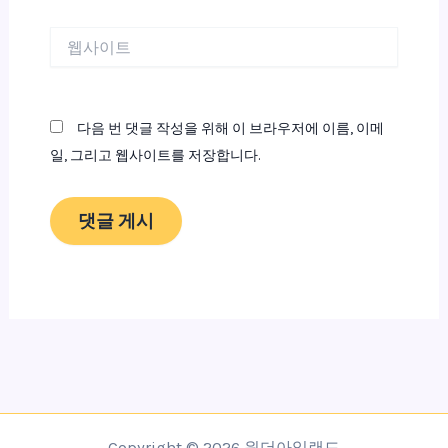
*
웹
사
이
트
다음 번 댓글 작성을 위해 이 브라우저에 이름, 이메
일, 그리고 웹사이트를 저장합니다.
Copyright © 2026 원더아일랜드