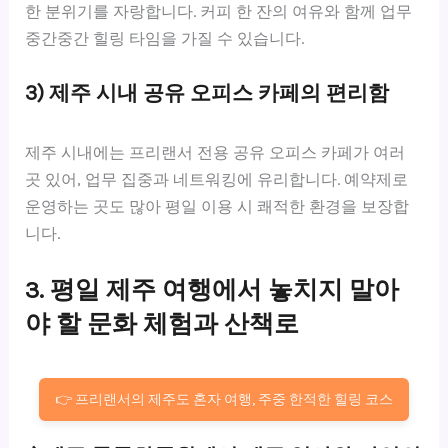
한 분위기를 자랑합니다. 커피 한 잔의 여유와 함께 업무
중간중간 힐링 타임을 가질 수 있습니다.
3) 제주 시내 공유 오피스 카페의 편리함
제주 시내에는 프리랜서 전용 공유 오피스 카페가 여러
곳 있어, 업무 집중과 네트워킹에 유리합니다. 예약제로
운영하는 곳도 많아 평일 이용 시 쾌적한 환경을 보장합
니다.
3. 평일 제주 여행에서 놓치지 말아
야 할 문화 체험과 산책로
👉 프리랜서의 제주도 혼자 여행, 주중 한적한 힐링 코스