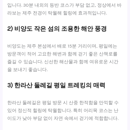
입니다. 30분 내외의 등반 코스가 부담 없고, 정상에서 바
라보는 제주 전경이 탁월해 힐링에 효과적입니다.
2) 비양도 작은 섬의 조용한 해안 풍경
비양도는 제주 본섬에서 배로 15분 거리이며, 평일에는
방문객이 적어 고요한 해변과 함께 걷기 좋은 산책로를
즐길 수 있습니다. 신선한 해산물과 함께 여유로운 시간
을 보내기 좋습니다.
3) 한라산 둘레길 평일 트레킹의 매력
한라산 둘레길은 평일 방문 시 산중 한적함을 만끽할 수
있어 정신적 힐링에 탁월합니다. 특히 어리목 코스는 난
이도가 낮아 부담 없이 자연 속에서 걷기에 적합합니다.