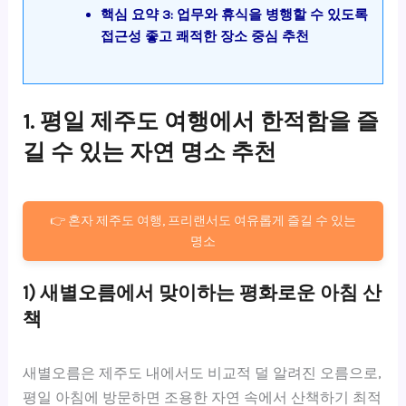
핵심 요약 3: 업무와 휴식을 병행할 수 있도록
접근성 좋고 쾌적한 장소 중심 추천
1. 평일 제주도 여행에서 한적함을 즐
길 수 있는 자연 명소 추천
👉 혼자 제주도 여행, 프리랜서도 여유롭게 즐길 수 있는
명소
1) 새별오름에서 맞이하는 평화로운 아침 산
책
새별오름은 제주도 내에서도 비교적 덜 알려진 오름으로,
평일 아침에 방문하면 조용한 자연 속에서 산책하기 최적