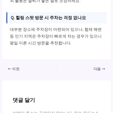
외 활동은 날씨가 좋은 날로 조정하세요.
Q. 힐링 스팟 방문 시 주차는 걱정 없나요
대부분 장소에 주차장이 마련되어 있으나, 협재 해변
등 인기 지역은 주차장이 빠르게 차는 경우가 있으니
평일 이른 시간 방문을 추천합니다.
이전
다음
댓글 달기