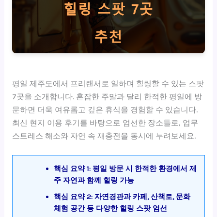
평일 제주도에서 프리랜서로 일하며 힐링할 수 있는 스팟
7곳을 소개합니다. 혼잡한 주말과 달리 한적한 평일에 방
문하면 더욱 여유롭고 깊은 휴식을 경험할 수 있습니다.
최신 현지 이용 후기를 바탕으로 엄선한 장소들로, 업무
스트레스 해소와 자연 속 재충전을 동시에 누려보세요.
핵심 요약 1: 평일 방문 시 한적한 환경에서 제
주 자연과 함께 힐링 가능
핵심 요약 2: 자연경관과 카페, 산책로, 문화
체험 공간 등 다양한 힐링 스팟 엄선